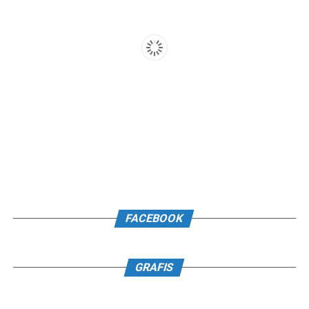
FACEBOOK
GRAFIS