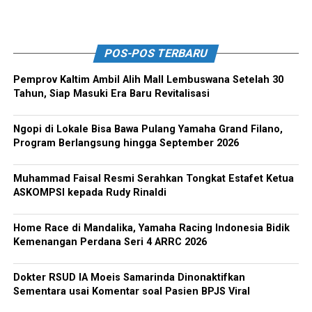
POS-POS TERBARU
Pemprov Kaltim Ambil Alih Mall Lembuswana Setelah 30
Tahun, Siap Masuki Era Baru Revitalisasi
Ngopi di Lokale Bisa Bawa Pulang Yamaha Grand Filano,
Program Berlangsung hingga September 2026
Muhammad Faisal Resmi Serahkan Tongkat Estafet Ketua
ASKOMPSI kepada Rudy Rinaldi
Home Race di Mandalika, Yamaha Racing Indonesia Bidik
Kemenangan Perdana Seri 4 ARRC 2026
Dokter RSUD IA Moeis Samarinda Dinonaktifkan
Sementara usai Komentar soal Pasien BPJS Viral