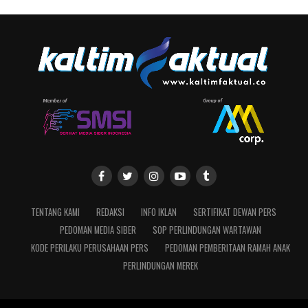
TENTANG KAMI
REDAKSI
INFO IKLAN
SERTIFIKAT DEWAN PERS
PEDOMAN MEDIA SIBER
SOP PERLINDUNGAN WARTAWAN
KODE PERILAKU PERUSAHAAN PERS
PEDOMAN PEMBERITAAN RAMAH ANAK
PERLINDUNGAN MEREK