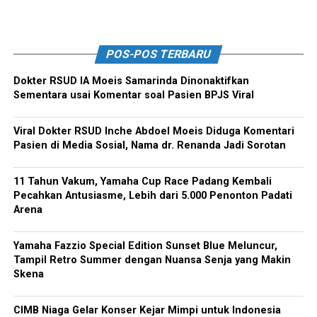
POS-POS TERBARU
Dokter RSUD IA Moeis Samarinda Dinonaktifkan
Sementara usai Komentar soal Pasien BPJS Viral
Viral Dokter RSUD Inche Abdoel Moeis Diduga Komentari
Pasien di Media Sosial, Nama dr. Renanda Jadi Sorotan
11 Tahun Vakum, Yamaha Cup Race Padang Kembali
Pecahkan Antusiasme, Lebih dari 5.000 Penonton Padati
Arena
Yamaha Fazzio Special Edition Sunset Blue Meluncur,
Tampil Retro Summer dengan Nuansa Senja yang Makin
Skena
CIMB Niaga Gelar Konser Kejar Mimpi untuk Indonesia