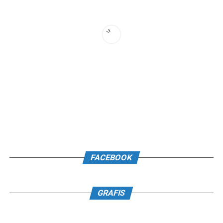
FACEBOOK
GRAFIS