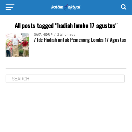
All posts tagged "hadiah lomba 17 agustus"
GAYA HIDUP
2 tahun ago
7 Ide Hadiah untuk Pemenang Lomba 17 Agustus