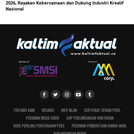
2026, Rayakan Kebersamaan dan Dukung Industri Kreatif
Nasional
TENTANG KAMI
REDAKSI
INFO IKLAN
SERTIFIKAT DEWAN PERS
PEDOMAN MEDIA SIBER
SOP PERLINDUNGAN WARTAWAN
KODE PERILAKU PERUSAHAAN PERS
PEDOMAN PEMBERITAAN RAMAH ANAK
PERLINDUNGAN MEREK