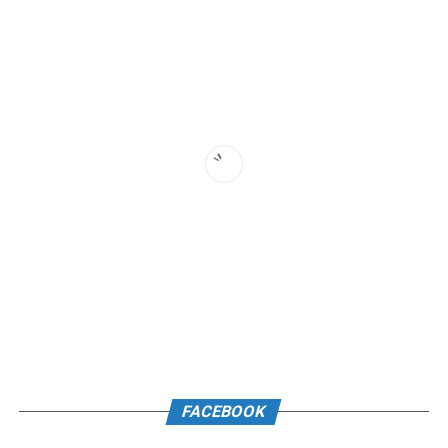
FACEBOOK