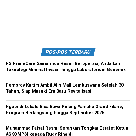
POS-POS TERBARU
RS PrimeCare Samarinda Resmi Beroperasi, Andalkan
Teknologi Minimal Invasif hingga Laboratorium Genomik
Pemprov Kaltim Ambil Alih Mall Lembuswana Setelah 30
Tahun, Siap Masuki Era Baru Revitalisasi
Ngopi di Lokale Bisa Bawa Pulang Yamaha Grand Filano,
Program Berlangsung hingga September 2026
Muhammad Faisal Resmi Serahkan Tongkat Estafet Ketua
ASKOMPSI kepada Rudy Rinaldi