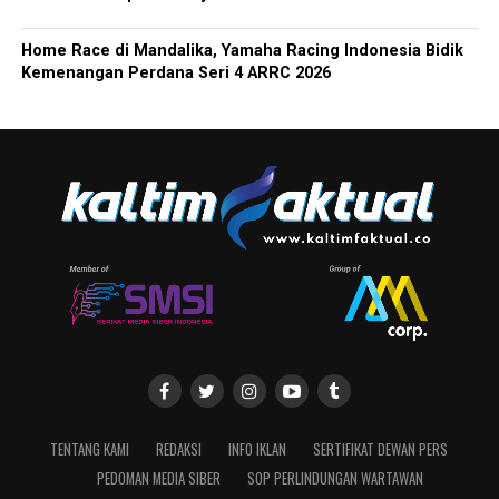
Home Race di Mandalika, Yamaha Racing Indonesia Bidik
Kemenangan Perdana Seri 4 ARRC 2026
TENTANG KAMI
REDAKSI
INFO IKLAN
SERTIFIKAT DEWAN PERS
PEDOMAN MEDIA SIBER
SOP PERLINDUNGAN WARTAWAN