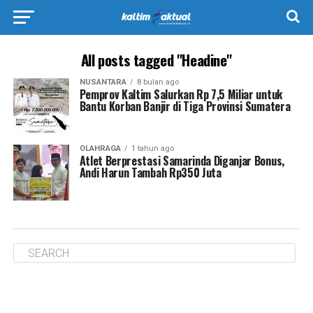
All posts tagged "Headine"
NUSANTARA
8 bulan ago
Pemprov Kaltim Salurkan Rp 7,5 Miliar untuk
Bantu Korban Banjir di Tiga Provinsi Sumatera
OLAHRAGA
1 tahun ago
Atlet Berprestasi Samarinda Diganjar Bonus,
Andi Harun Tambah Rp350 Juta