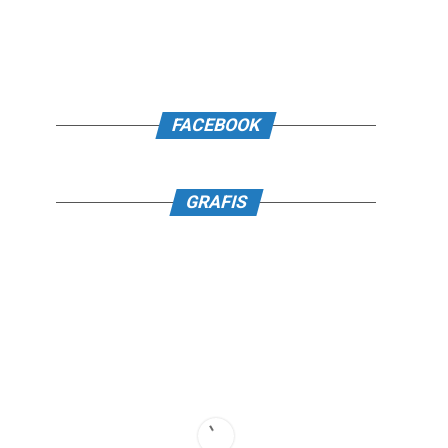
FACEBOOK
GRAFIS