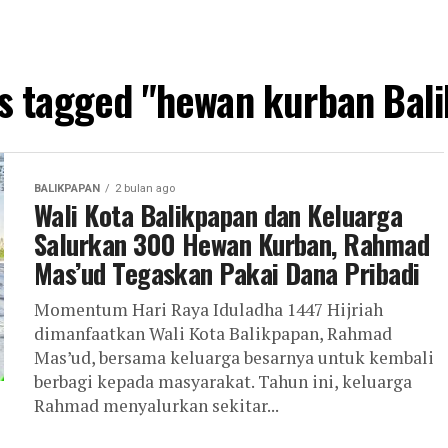
ts tagged "hewan kurban Bal
BALIKPAPAN
2 bulan ago
Wali Kota Balikpapan dan Keluarga
Salurkan 300 Hewan Kurban, Rahmad
Mas’ud Tegaskan Pakai Dana Pribadi
Momentum Hari Raya Iduladha 1447 Hijriah
dimanfaatkan Wali Kota Balikpapan, Rahmad
Mas’ud, bersama keluarga besarnya untuk kembali
berbagi kepada masyarakat. Tahun ini, keluarga
Rahmad menyalurkan sekitar...