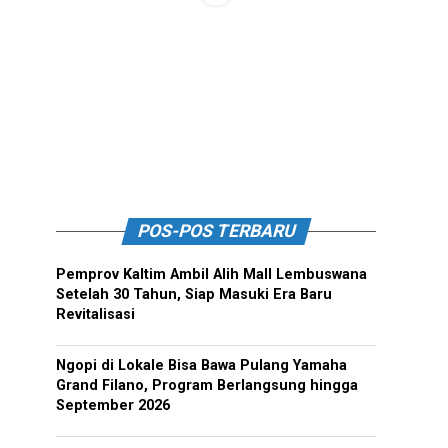
POS-POS TERBARU
Pemprov Kaltim Ambil Alih Mall Lembuswana
Setelah 30 Tahun, Siap Masuki Era Baru
Revitalisasi
Ngopi di Lokale Bisa Bawa Pulang Yamaha
Grand Filano, Program Berlangsung hingga
September 2026