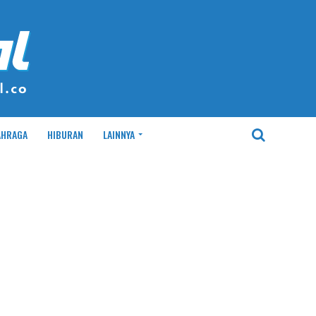
AHRAGA
HIBURAN
LAINNYA