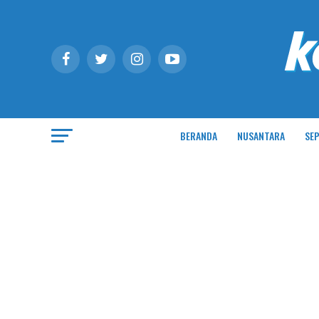
BERANDA
NUSANTARA
SEP