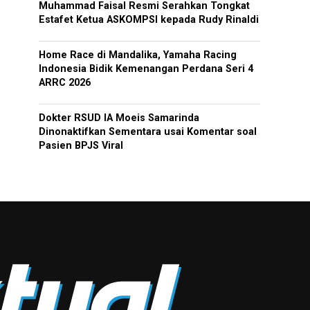
Muhammad Faisal Resmi Serahkan Tongkat
Estafet Ketua ASKOMPSI kepada Rudy Rinaldi
Home Race di Mandalika, Yamaha Racing
Indonesia Bidik Kemenangan Perdana Seri 4
ARRC 2026
Dokter RSUD IA Moeis Samarinda
Dinonaktifkan Sementara usai Komentar soal
Pasien BPJS Viral