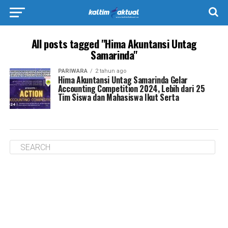
All posts tagged "Hima Akuntansi Untag
Samarinda"
PARIWARA
2 tahun ago
Hima Akuntansi Untag Samarinda Gelar
Accounting Competition 2024, Lebih dari 25
Tim Siswa dan Mahasiswa Ikut Serta