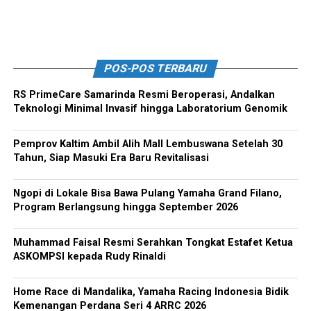
POS-POS TERBARU
RS PrimeCare Samarinda Resmi Beroperasi, Andalkan
Teknologi Minimal Invasif hingga Laboratorium Genomik
Pemprov Kaltim Ambil Alih Mall Lembuswana Setelah 30
Tahun, Siap Masuki Era Baru Revitalisasi
Ngopi di Lokale Bisa Bawa Pulang Yamaha Grand Filano,
Program Berlangsung hingga September 2026
Muhammad Faisal Resmi Serahkan Tongkat Estafet Ketua
ASKOMPSI kepada Rudy Rinaldi
Home Race di Mandalika, Yamaha Racing Indonesia Bidik
Kemenangan Perdana Seri 4 ARRC 2026