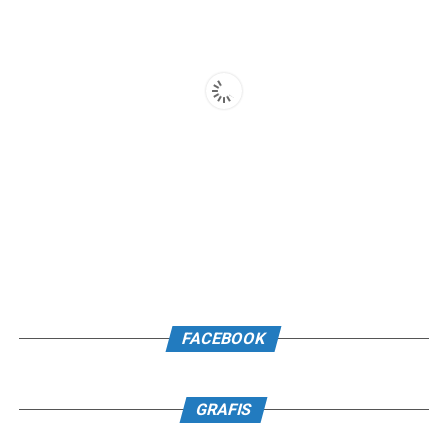
FACEBOOK
GRAFIS