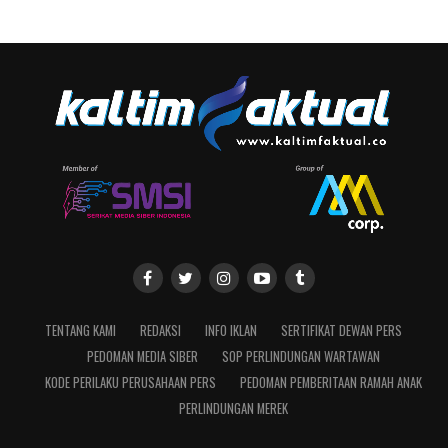
TENTANG KAMI
REDAKSI
INFO IKLAN
SERTIFIKAT DEWAN PERS
PEDOMAN MEDIA SIBER
SOP PERLINDUNGAN WARTAWAN
KODE PERILAKU PERUSAHAAN PERS
PEDOMAN PEMBERITAAN RAMAH ANAK
PERLINDUNGAN MEREK