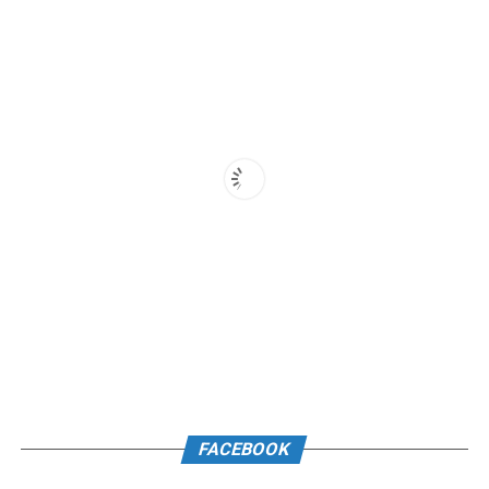
FACEBOOK