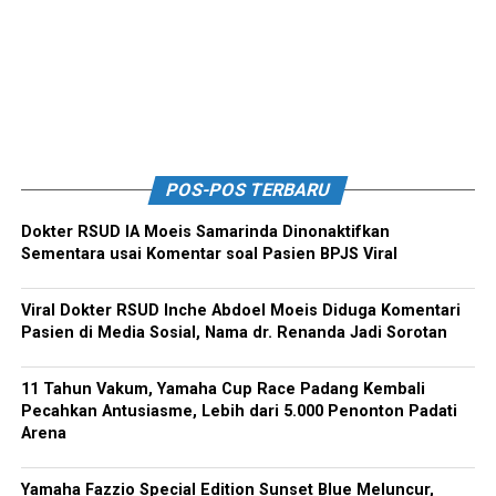
POS-POS TERBARU
Dokter RSUD IA Moeis Samarinda Dinonaktifkan
Sementara usai Komentar soal Pasien BPJS Viral
Viral Dokter RSUD Inche Abdoel Moeis Diduga Komentari
Pasien di Media Sosial, Nama dr. Renanda Jadi Sorotan
11 Tahun Vakum, Yamaha Cup Race Padang Kembali
Pecahkan Antusiasme, Lebih dari 5.000 Penonton Padati
Arena
Yamaha Fazzio Special Edition Sunset Blue Meluncur,