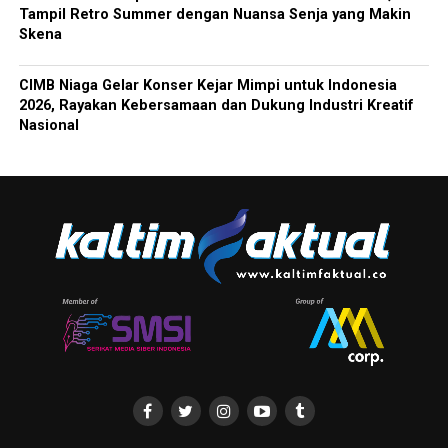
Tampil Retro Summer dengan Nuansa Senja yang Makin
Skena
CIMB Niaga Gelar Konser Kejar Mimpi untuk Indonesia
2026, Rayakan Kebersamaan dan Dukung Industri Kreatif
Nasional