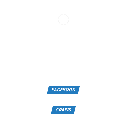
FACEBOOK
GRAFIS