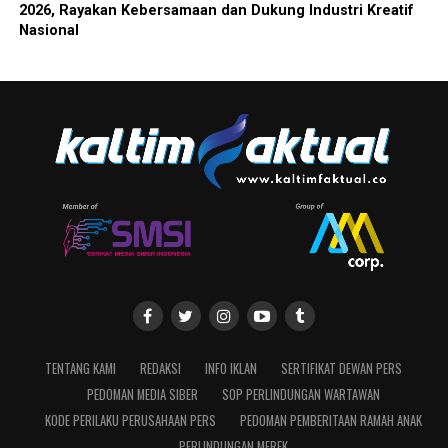
2026, Rayakan Kebersamaan dan Dukung Industri Kreatif
Nasional
TENTANG KAMI
REDAKSI
INFO IKLAN
SERTIFIKAT DEWAN PERS
PEDOMAN MEDIA SIBER
SOP PERLINDUNGAN WARTAWAN
KODE PERILAKU PERUSAHAAN PERS
PEDOMAN PEMBERITAAN RAMAH ANAK
PERLINDUNGAN MEREK