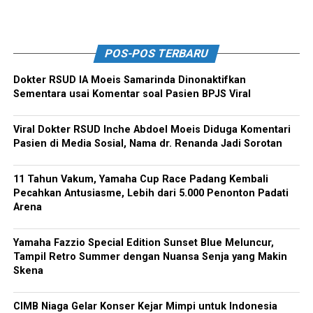
POS-POS TERBARU
Dokter RSUD IA Moeis Samarinda Dinonaktifkan
Sementara usai Komentar soal Pasien BPJS Viral
Viral Dokter RSUD Inche Abdoel Moeis Diduga Komentari
Pasien di Media Sosial, Nama dr. Renanda Jadi Sorotan
11 Tahun Vakum, Yamaha Cup Race Padang Kembali
Pecahkan Antusiasme, Lebih dari 5.000 Penonton Padati
Arena
Yamaha Fazzio Special Edition Sunset Blue Meluncur,
Tampil Retro Summer dengan Nuansa Senja yang Makin
Skena
CIMB Niaga Gelar Konser Kejar Mimpi untuk Indonesia