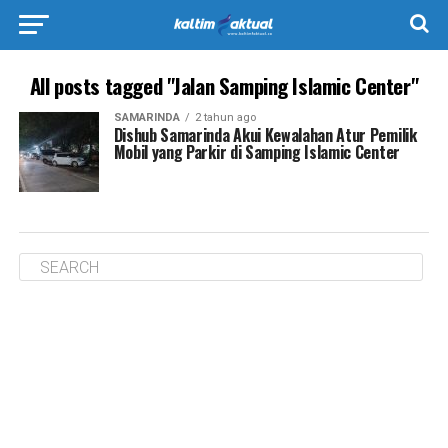
All posts tagged "Jalan Samping Islamic Center"
SAMARINDA
2 tahun ago
Dishub Samarinda Akui Kewalahan Atur Pemilik
Mobil yang Parkir di Samping Islamic Center