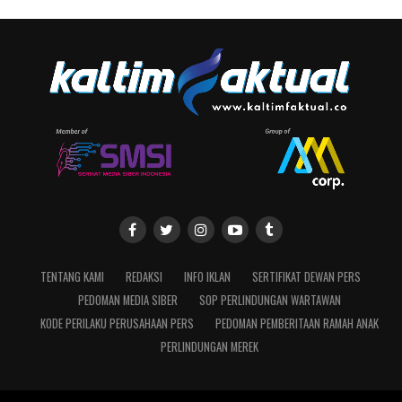
TENTANG KAMI
REDAKSI
INFO IKLAN
SERTIFIKAT DEWAN PERS
PEDOMAN MEDIA SIBER
SOP PERLINDUNGAN WARTAWAN
KODE PERILAKU PERUSAHAAN PERS
PEDOMAN PEMBERITAAN RAMAH ANAK
PERLINDUNGAN MEREK