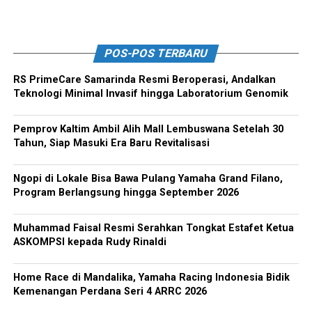
POS-POS TERBARU
RS PrimeCare Samarinda Resmi Beroperasi, Andalkan
Teknologi Minimal Invasif hingga Laboratorium Genomik
Pemprov Kaltim Ambil Alih Mall Lembuswana Setelah 30
Tahun, Siap Masuki Era Baru Revitalisasi
Ngopi di Lokale Bisa Bawa Pulang Yamaha Grand Filano,
Program Berlangsung hingga September 2026
Muhammad Faisal Resmi Serahkan Tongkat Estafet Ketua
ASKOMPSI kepada Rudy Rinaldi
Home Race di Mandalika, Yamaha Racing Indonesia Bidik
Kemenangan Perdana Seri 4 ARRC 2026