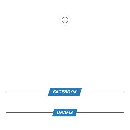
FACEBOOK
GRAFIS