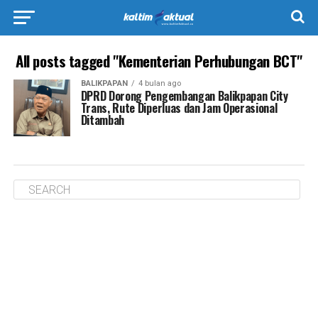
All posts tagged "Kementerian Perhubungan BCT"
BALIKPAPAN
4 bulan ago
DPRD Dorong Pengembangan Balikpapan City
Trans, Rute Diperluas dan Jam Operasional
Ditambah