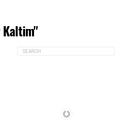
 Kaltim"