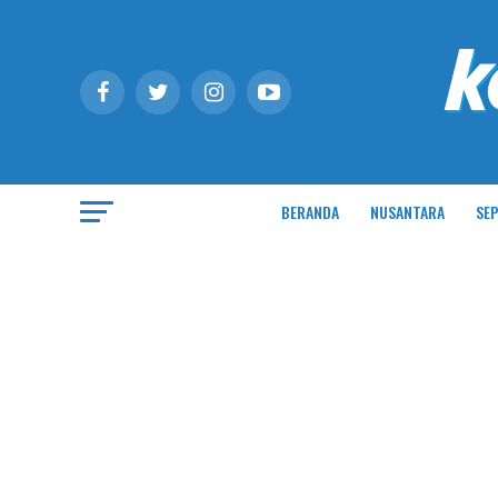
BERANDA
NUSANTARA
SEP