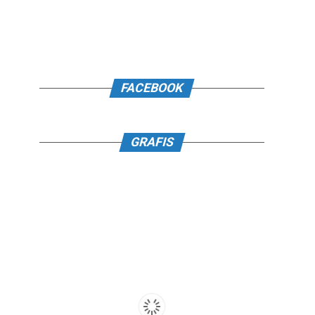
FACEBOOK
GRAFIS