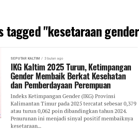
ts tagged "kesetaraan gender
SEPUTAR KALTIM
3 bulan ago
IKG Kaltim 2025 Turun, Ketimpangan
Gender Membaik Berkat Kesehatan
dan Pemberdayaan Perempuan
Indeks Ketimpangan Gender (IKG) Provinsi
Kalimantan Timur pada 2025 tercatat sebesar 0,379
atau turun 0,062 poin dibandingkan tahun 2024.
Penurunan ini menjadi sinyal positif membaiknya
kesetaraan...