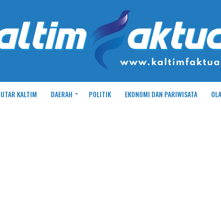
UTAR KALTIM
DAERAH
POLITIK
EKONOMI DAN PARIWISATA
OL