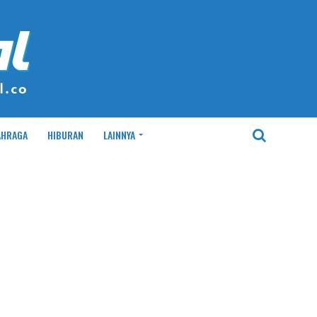
AHRAGA
HIBURAN
LAINNYA