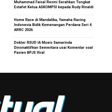
Muhammad Faisal Resmi Serahkan Tongkat
Estafet Ketua ASKOMPSI kepada Rudy Rinaldi
Home Race di Mandalika, Yamaha Racing
Indonesia Bidik Kemenangan Perdana Seri 4
ARRC 2026
Dokter RSUD IA Moeis Samarinda
Dinonaktifkan Sementara usai Komentar soal
Pasien BPJS Viral