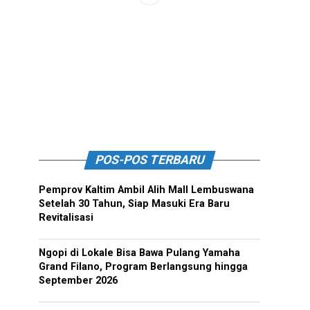
POS-POS TERBARU
Pemprov Kaltim Ambil Alih Mall Lembuswana
Setelah 30 Tahun, Siap Masuki Era Baru
Revitalisasi
Ngopi di Lokale Bisa Bawa Pulang Yamaha
Grand Filano, Program Berlangsung hingga
September 2026