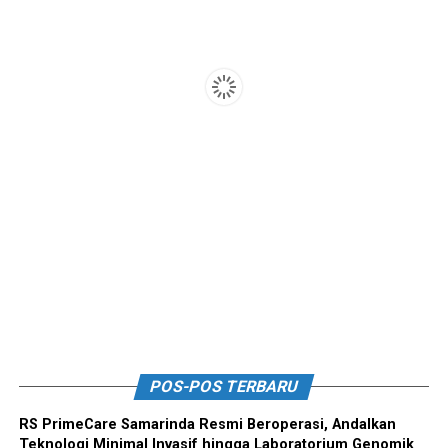
POS-POS TERBARU
RS PrimeCare Samarinda Resmi Beroperasi, Andalkan
Teknologi Minimal Invasif hingga Laboratorium Genomik