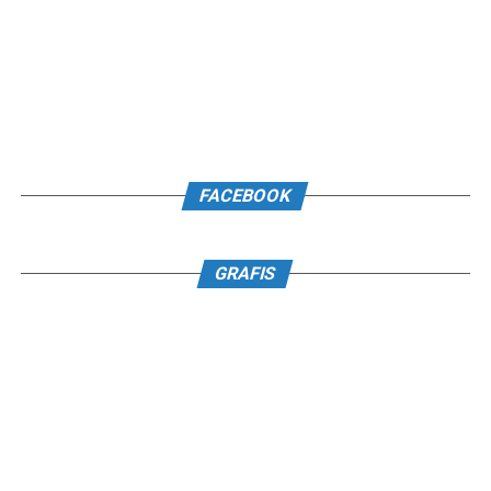
FACEBOOK
GRAFIS