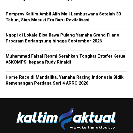
Pemprov Kaltim Ambil Alih Mall Lembuswana Setelah 30
Tahun, Siap Masuki Era Baru Revitalisasi
Ngopi di Lokale Bisa Bawa Pulang Yamaha Grand Filano,
Program Berlangsung hingga September 2026
Muhammad Faisal Resmi Serahkan Tongkat Estafet Ketua
ASKOMPSI kepada Rudy Rinaldi
Home Race di Mandalika, Yamaha Racing Indonesia Bidik
Kemenangan Perdana Seri 4 ARRC 2026