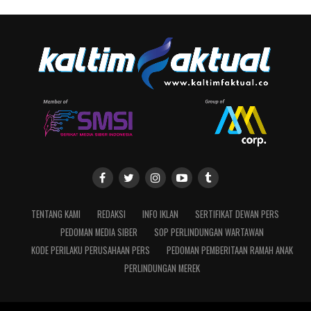
TENTANG KAMI
REDAKSI
INFO IKLAN
SERTIFIKAT DEWAN PERS
PEDOMAN MEDIA SIBER
SOP PERLINDUNGAN WARTAWAN
KODE PERILAKU PERUSAHAAN PERS
PEDOMAN PEMBERITAAN RAMAH ANAK
PERLINDUNGAN MEREK