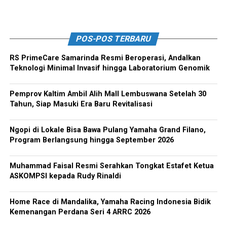
POS-POS TERBARU
RS PrimeCare Samarinda Resmi Beroperasi, Andalkan
Teknologi Minimal Invasif hingga Laboratorium Genomik
Pemprov Kaltim Ambil Alih Mall Lembuswana Setelah 30
Tahun, Siap Masuki Era Baru Revitalisasi
Ngopi di Lokale Bisa Bawa Pulang Yamaha Grand Filano,
Program Berlangsung hingga September 2026
Muhammad Faisal Resmi Serahkan Tongkat Estafet Ketua
ASKOMPSI kepada Rudy Rinaldi
Home Race di Mandalika, Yamaha Racing Indonesia Bidik
Kemenangan Perdana Seri 4 ARRC 2026