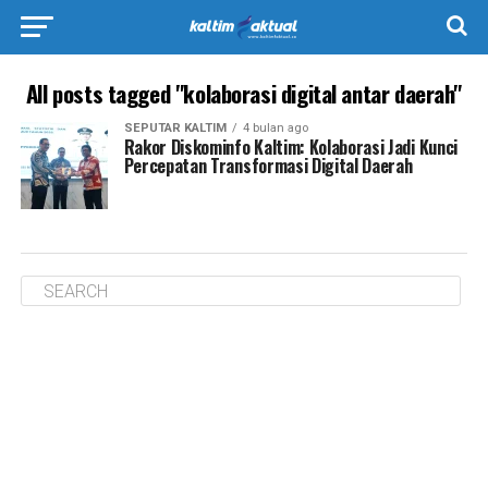
All posts tagged "kolaborasi digital antar daerah"
SEPUTAR KALTIM
4 bulan ago
Rakor Diskominfo Kaltim: Kolaborasi Jadi Kunci
Percepatan Transformasi Digital Daerah