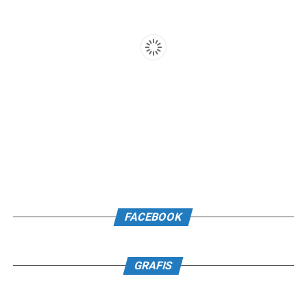
FACEBOOK
GRAFIS