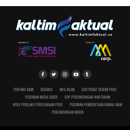
TENTANG KAMI
REDAKSI
INFO IKLAN
SERTIFIKAT DEWAN PERS
PEDOMAN MEDIA SIBER
SOP PERLINDUNGAN WARTAWAN
KODE PERILAKU PERUSAHAAN PERS
PEDOMAN PEMBERITAAN RAMAH ANAK
PERLINDUNGAN MEREK