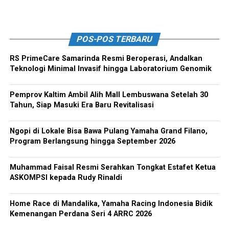
POS-POS TERBARU
RS PrimeCare Samarinda Resmi Beroperasi, Andalkan
Teknologi Minimal Invasif hingga Laboratorium Genomik
Pemprov Kaltim Ambil Alih Mall Lembuswana Setelah 30
Tahun, Siap Masuki Era Baru Revitalisasi
Ngopi di Lokale Bisa Bawa Pulang Yamaha Grand Filano,
Program Berlangsung hingga September 2026
Muhammad Faisal Resmi Serahkan Tongkat Estafet Ketua
ASKOMPSI kepada Rudy Rinaldi
Home Race di Mandalika, Yamaha Racing Indonesia Bidik
Kemenangan Perdana Seri 4 ARRC 2026