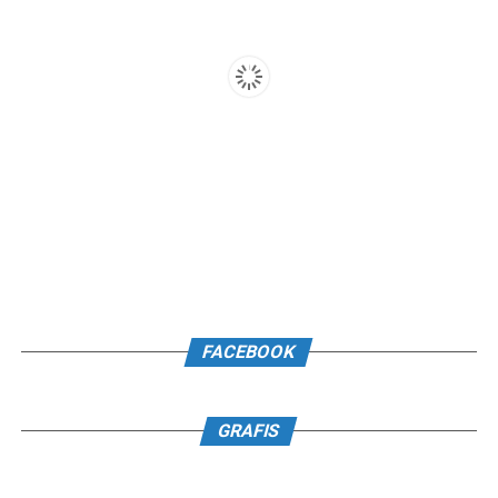
FACEBOOK
GRAFIS