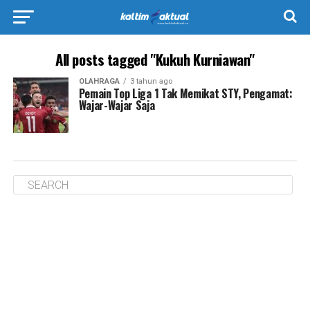
All posts tagged "Kukuh Kurniawan"
OLAHRAGA
3 tahun ago
Pemain Top Liga 1 Tak Memikat STY, Pengamat:
Wajar-Wajar Saja