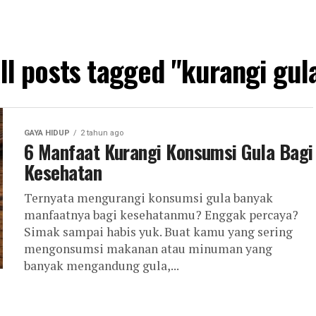
ll posts tagged "kurangi gul
GAYA HIDUP
2 tahun ago
6 Manfaat Kurangi Konsumsi Gula Bagi
Kesehatan
Ternyata mengurangi konsumsi gula banyak
manfaatnya bagi kesehatanmu? Enggak percaya?
Simak sampai habis yuk. Buat kamu yang sering
mengonsumsi makanan atau minuman yang
banyak mengandung gula,...