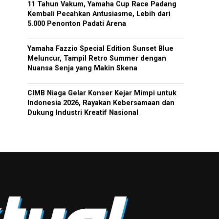
11 Tahun Vakum, Yamaha Cup Race Padang
Kembali Pecahkan Antusiasme, Lebih dari
5.000 Penonton Padati Arena
Yamaha Fazzio Special Edition Sunset Blue
Meluncur, Tampil Retro Summer dengan
Nuansa Senja yang Makin Skena
CIMB Niaga Gelar Konser Kejar Mimpi untuk
Indonesia 2026, Rayakan Kebersamaan dan
Dukung Industri Kreatif Nasional