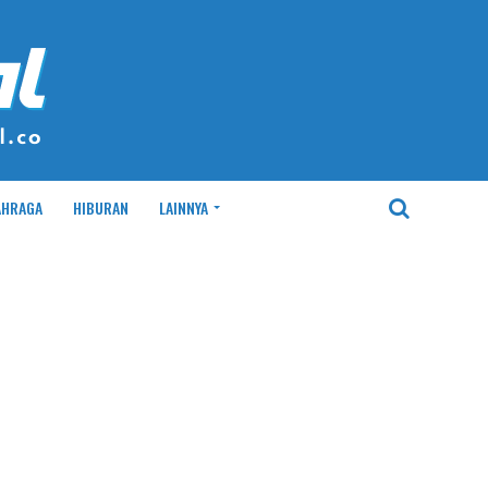
AHRAGA
HIBURAN
LAINNYA