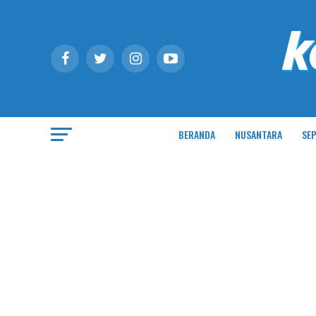
BERANDA
NUSANTARA
SEP