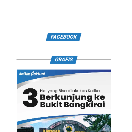
FACEBOOK
GRAFIS