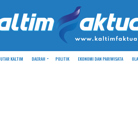
UTAR KALTIM
DAERAH
POLITIK
EKONOMI DAN PARIWISATA
OL