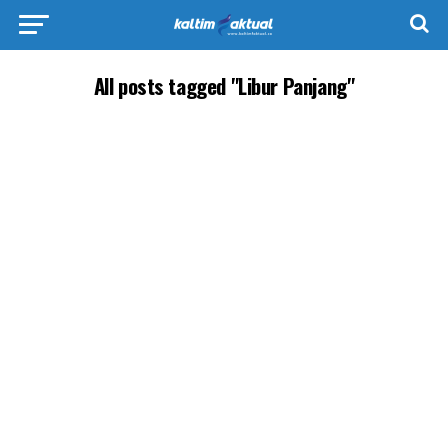
All posts tagged "Libur Panjang"