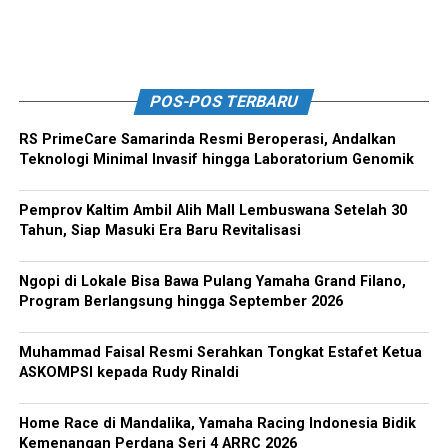
POS-POS TERBARU
RS PrimeCare Samarinda Resmi Beroperasi, Andalkan
Teknologi Minimal Invasif hingga Laboratorium Genomik
Pemprov Kaltim Ambil Alih Mall Lembuswana Setelah 30
Tahun, Siap Masuki Era Baru Revitalisasi
Ngopi di Lokale Bisa Bawa Pulang Yamaha Grand Filano,
Program Berlangsung hingga September 2026
Muhammad Faisal Resmi Serahkan Tongkat Estafet Ketua
ASKOMPSI kepada Rudy Rinaldi
Home Race di Mandalika, Yamaha Racing Indonesia Bidik
Kemenangan Perdana Seri 4 ARRC 2026