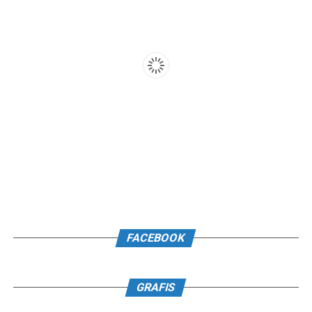
FACEBOOK
GRAFIS