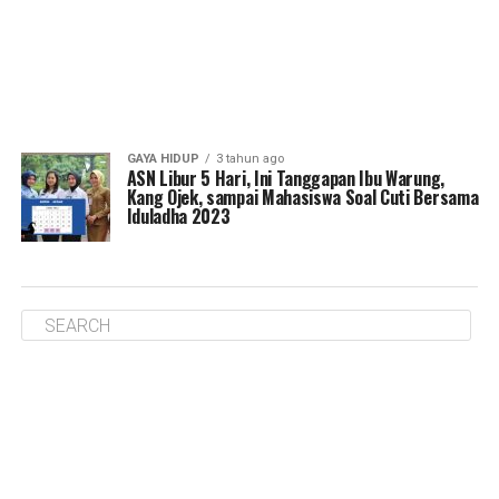
GAYA HIDUP
3 tahun ago
ASN Libur 5 Hari, Ini Tanggapan Ibu Warung,
Kang Ojek, sampai Mahasiswa Soal Cuti Bersama
Iduladha 2023