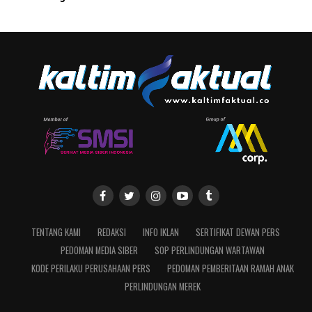
TENTANG KAMI
REDAKSI
INFO IKLAN
SERTIFIKAT DEWAN PERS
PEDOMAN MEDIA SIBER
SOP PERLINDUNGAN WARTAWAN
KODE PERILAKU PERUSAHAAN PERS
PEDOMAN PEMBERITAAN RAMAH ANAK
PERLINDUNGAN MEREK