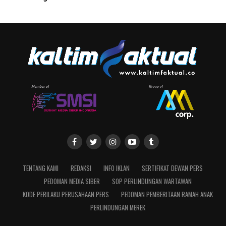
TENTANG KAMI
REDAKSI
INFO IKLAN
SERTIFIKAT DEWAN PERS
PEDOMAN MEDIA SIBER
SOP PERLINDUNGAN WARTAWAN
KODE PERILAKU PERUSAHAAN PERS
PEDOMAN PEMBERITAAN RAMAH ANAK
PERLINDUNGAN MEREK