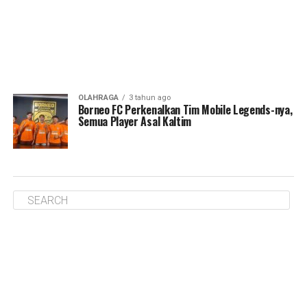
OLAHRAGA
3 tahun ago
Borneo FC Perkenalkan Tim Mobile Legends-nya,
Semua Player Asal Kaltim