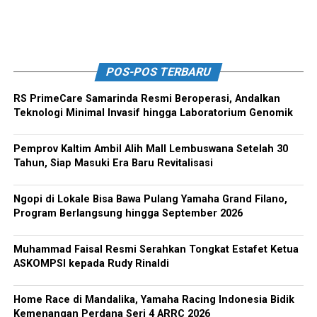
POS-POS TERBARU
RS PrimeCare Samarinda Resmi Beroperasi, Andalkan
Teknologi Minimal Invasif hingga Laboratorium Genomik
Pemprov Kaltim Ambil Alih Mall Lembuswana Setelah 30
Tahun, Siap Masuki Era Baru Revitalisasi
Ngopi di Lokale Bisa Bawa Pulang Yamaha Grand Filano,
Program Berlangsung hingga September 2026
Muhammad Faisal Resmi Serahkan Tongkat Estafet Ketua
ASKOMPSI kepada Rudy Rinaldi
Home Race di Mandalika, Yamaha Racing Indonesia Bidik
Kemenangan Perdana Seri 4 ARRC 2026