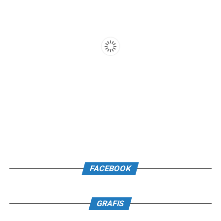
FACEBOOK
GRAFIS