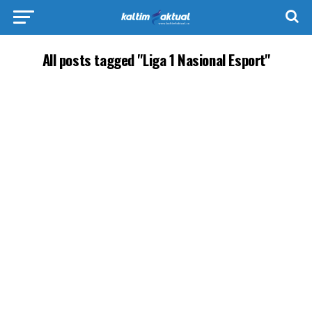
All posts tagged "Liga 1 Nasional Esport"