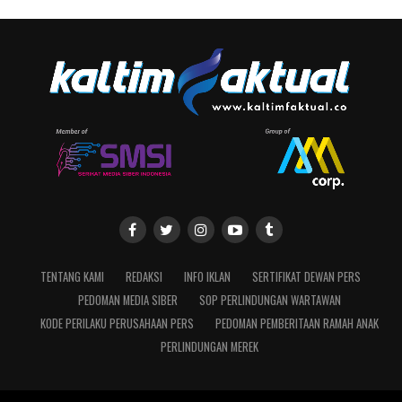
TENTANG KAMI
REDAKSI
INFO IKLAN
SERTIFIKAT DEWAN PERS
PEDOMAN MEDIA SIBER
SOP PERLINDUNGAN WARTAWAN
KODE PERILAKU PERUSAHAAN PERS
PEDOMAN PEMBERITAAN RAMAH ANAK
PERLINDUNGAN MEREK