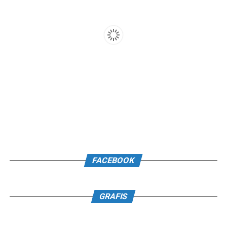
FACEBOOK
GRAFIS