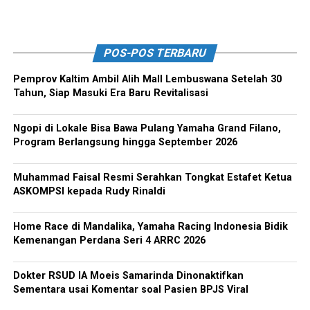
POS-POS TERBARU
Pemprov Kaltim Ambil Alih Mall Lembuswana Setelah 30
Tahun, Siap Masuki Era Baru Revitalisasi
Ngopi di Lokale Bisa Bawa Pulang Yamaha Grand Filano,
Program Berlangsung hingga September 2026
Muhammad Faisal Resmi Serahkan Tongkat Estafet Ketua
ASKOMPSI kepada Rudy Rinaldi
Home Race di Mandalika, Yamaha Racing Indonesia Bidik
Kemenangan Perdana Seri 4 ARRC 2026
Dokter RSUD IA Moeis Samarinda Dinonaktifkan
Sementara usai Komentar soal Pasien BPJS Viral