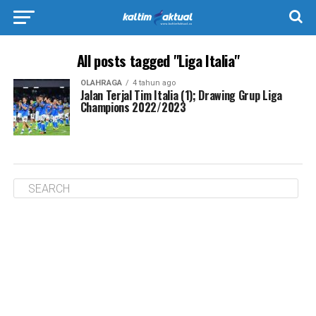
All posts tagged "Liga Italia"
OLAHRAGA
4 tahun ago
Jalan Terjal Tim Italia (1); Drawing Grup Liga
Champions 2022/2023