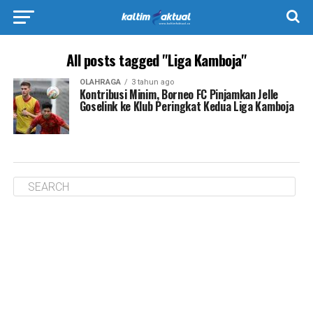
All posts tagged "Liga Kamboja"
OLAHRAGA
3 tahun ago
Kontribusi Minim, Borneo FC Pinjamkan Jelle
Goselink ke Klub Peringkat Kedua Liga Kamboja