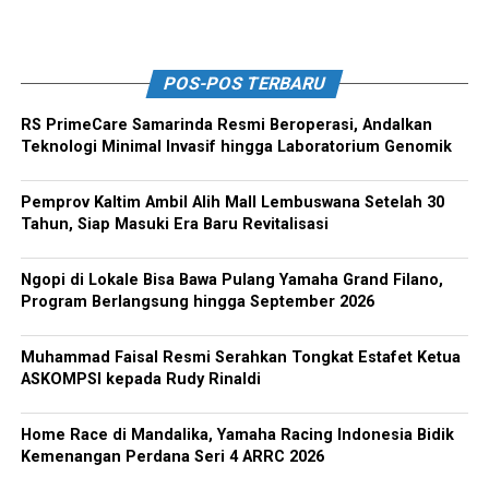
POS-POS TERBARU
RS PrimeCare Samarinda Resmi Beroperasi, Andalkan
Teknologi Minimal Invasif hingga Laboratorium Genomik
Pemprov Kaltim Ambil Alih Mall Lembuswana Setelah 30
Tahun, Siap Masuki Era Baru Revitalisasi
Ngopi di Lokale Bisa Bawa Pulang Yamaha Grand Filano,
Program Berlangsung hingga September 2026
Muhammad Faisal Resmi Serahkan Tongkat Estafet Ketua
ASKOMPSI kepada Rudy Rinaldi
Home Race di Mandalika, Yamaha Racing Indonesia Bidik
Kemenangan Perdana Seri 4 ARRC 2026