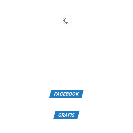
FACEBOOK
GRAFIS