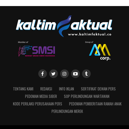
TENTANG KAMI
REDAKSI
INFO IKLAN
SERTIFIKAT DEWAN PERS
PEDOMAN MEDIA SIBER
SOP PERLINDUNGAN WARTAWAN
KODE PERILAKU PERUSAHAAN PERS
PEDOMAN PEMBERITAAN RAMAH ANAK
PERLINDUNGAN MEREK