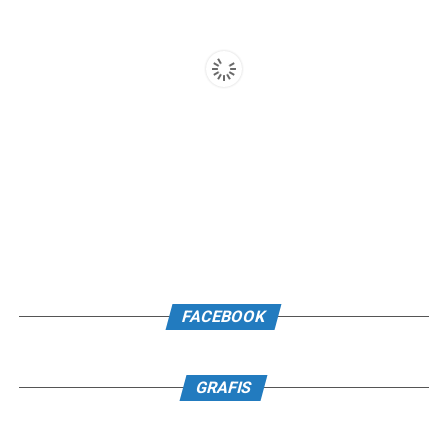
FACEBOOK
GRAFIS