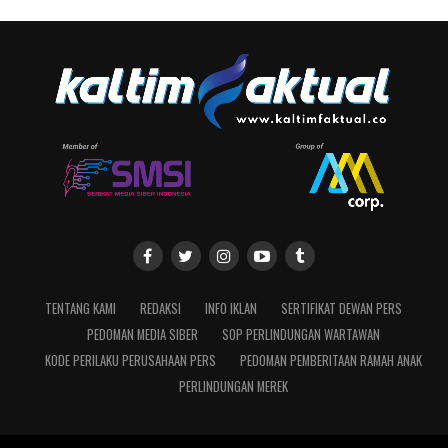
TENTANG KAMI
REDAKSI
INFO IKLAN
SERTIFIKAT DEWAN PERS
PEDOMAN MEDIA SIBER
SOP PERLINDUNGAN WARTAWAN
KODE PERILAKU PERUSAHAAN PERS
PEDOMAN PEMBERITAAN RAMAH ANAK
PERLINDUNGAN MEREK