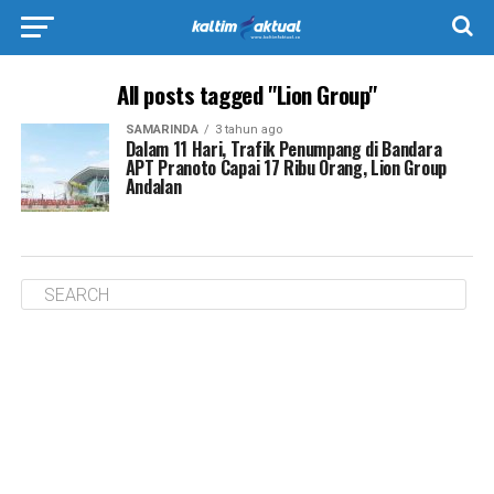
All posts tagged "Lion Group"
SAMARINDA
3 tahun ago
Dalam 11 Hari, Trafik Penumpang di Bandara
APT Pranoto Capai 17 Ribu Orang, Lion Group
Andalan