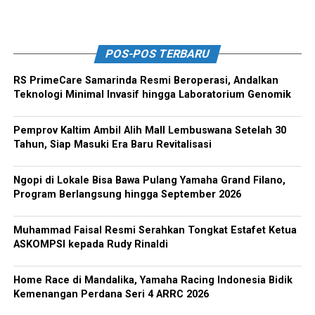
POS-POS TERBARU
RS PrimeCare Samarinda Resmi Beroperasi, Andalkan
Teknologi Minimal Invasif hingga Laboratorium Genomik
Pemprov Kaltim Ambil Alih Mall Lembuswana Setelah 30
Tahun, Siap Masuki Era Baru Revitalisasi
Ngopi di Lokale Bisa Bawa Pulang Yamaha Grand Filano,
Program Berlangsung hingga September 2026
Muhammad Faisal Resmi Serahkan Tongkat Estafet Ketua
ASKOMPSI kepada Rudy Rinaldi
Home Race di Mandalika, Yamaha Racing Indonesia Bidik
Kemenangan Perdana Seri 4 ARRC 2026