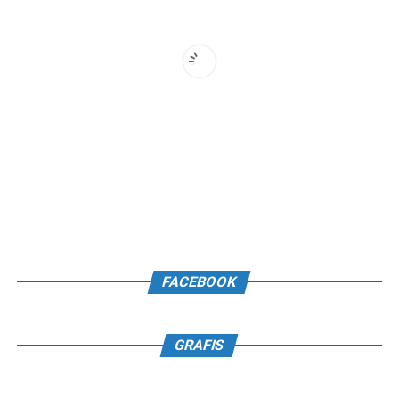
FACEBOOK
GRAFIS