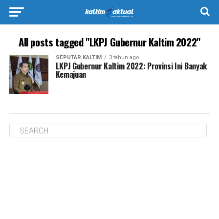
All posts tagged "LKPJ Gubernur Kaltim 2022"
SEPUTAR KALTIM
3 tahun ago
LKPJ Gubernur Kaltim 2022: Provinsi Ini Banyak
Kemajuan