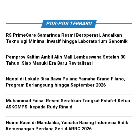
POS-POS TERBARU
RS PrimeCare Samarinda Resmi Beroperasi, Andalkan
Teknologi Minimal Invasif hingga Laboratorium Genomik
Pemprov Kaltim Ambil Alih Mall Lembuswana Setelah 30
Tahun, Siap Masuki Era Baru Revitalisasi
Ngopi di Lokale Bisa Bawa Pulang Yamaha Grand Filano,
Program Berlangsung hingga September 2026
Muhammad Faisal Resmi Serahkan Tongkat Estafet Ketua
ASKOMPSI kepada Rudy Rinaldi
Home Race di Mandalika, Yamaha Racing Indonesia Bidik
Kemenangan Perdana Seri 4 ARRC 2026