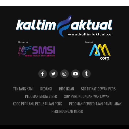
TENTANG KAMI
REDAKSI
INFO IKLAN
SERTIFIKAT DEWAN PERS
PEDOMAN MEDIA SIBER
SOP PERLINDUNGAN WARTAWAN
KODE PERILAKU PERUSAHAAN PERS
PEDOMAN PEMBERITAAN RAMAH ANAK
PERLINDUNGAN MEREK