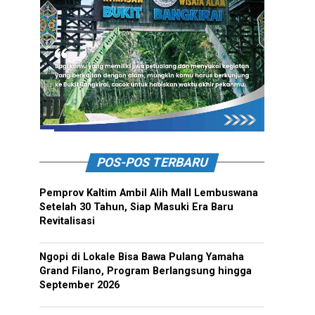
POS-POS TERBARU
Pemprov Kaltim Ambil Alih Mall Lembuswana
Setelah 30 Tahun, Siap Masuki Era Baru
Revitalisasi
Ngopi di Lokale Bisa Bawa Pulang Yamaha
Grand Filano, Program Berlangsung hingga
September 2026