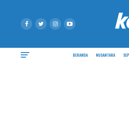
BERANDA
NUSANTARA
SEP