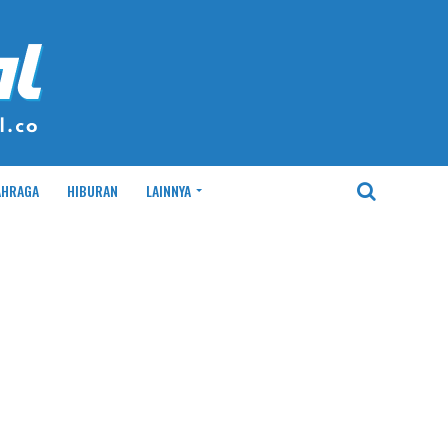
AHRAGA
HIBURAN
LAINNYA