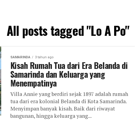
All posts tagged "Lo A Po"
SAMARINDA
3 tahun ago
Kisah Rumah Tua dari Era Belanda di
Samarinda dan Keluarga yang
Menempatinya
Villa Annie yang berdiri sejak 1897 adalah rumah
tua dari era kolonial Belanda di Kota Samarinda.
Menyimpan banyak kisah. Baik dari riwayat
bangunan, hingga keluarga yang...