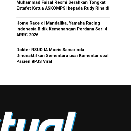
Muhammad Faisal Resmi Serahkan Tongkat
Estafet Ketua ASKOMPSI kepada Rudy Rinaldi
Home Race di Mandalika, Yamaha Racing
Indonesia Bidik Kemenangan Perdana Seri 4
ARRC 2026
Dokter RSUD IA Moeis Samarinda
Dinonaktifkan Sementara usai Komentar soal
Pasien BPJS Viral