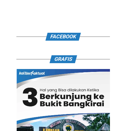
FACEBOOK
GRAFIS