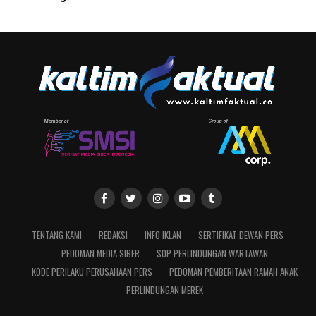
TENTANG KAMI
REDAKSI
INFO IKLAN
SERTIFIKAT DEWAN PERS
PEDOMAN MEDIA SIBER
SOP PERLINDUNGAN WARTAWAN
KODE PERILAKU PERUSAHAAN PERS
PEDOMAN PEMBERITAAN RAMAH ANAK
PERLINDUNGAN MEREK