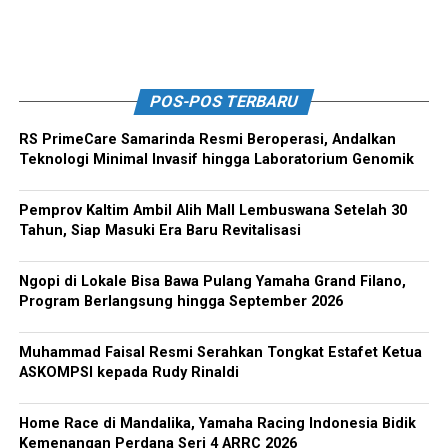
POS-POS TERBARU
RS PrimeCare Samarinda Resmi Beroperasi, Andalkan
Teknologi Minimal Invasif hingga Laboratorium Genomik
Pemprov Kaltim Ambil Alih Mall Lembuswana Setelah 30
Tahun, Siap Masuki Era Baru Revitalisasi
Ngopi di Lokale Bisa Bawa Pulang Yamaha Grand Filano,
Program Berlangsung hingga September 2026
Muhammad Faisal Resmi Serahkan Tongkat Estafet Ketua
ASKOMPSI kepada Rudy Rinaldi
Home Race di Mandalika, Yamaha Racing Indonesia Bidik
Kemenangan Perdana Seri 4 ARRC 2026