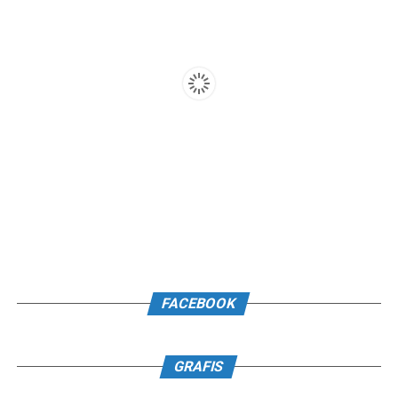
FACEBOOK
GRAFIS