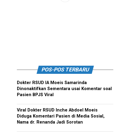
POS-POS TERBARU
Dokter RSUD IA Moeis Samarinda
Dinonaktifkan Sementara usai Komentar soal
Pasien BPJS Viral
Viral Dokter RSUD Inche Abdoel Moeis
Diduga Komentari Pasien di Media Sosial,
Nama dr. Renanda Jadi Sorotan