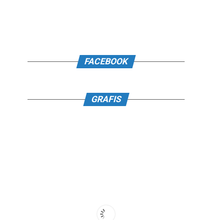
FACEBOOK
GRAFIS