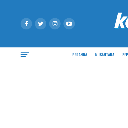
BERANDA
NUSANTARA
SEP