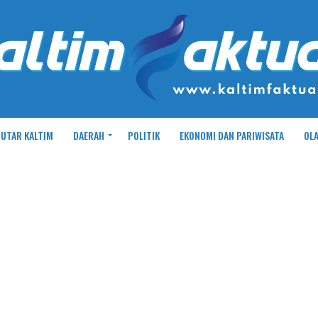
UTAR KALTIM
DAERAH
POLITIK
EKONOMI DAN PARIWISATA
OL