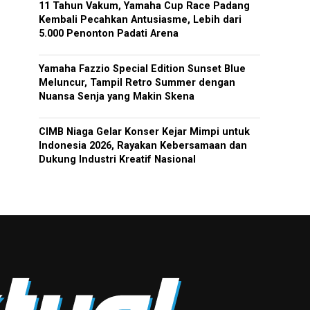
11 Tahun Vakum, Yamaha Cup Race Padang
Kembali Pecahkan Antusiasme, Lebih dari
5.000 Penonton Padati Arena
Yamaha Fazzio Special Edition Sunset Blue
Meluncur, Tampil Retro Summer dengan
Nuansa Senja yang Makin Skena
CIMB Niaga Gelar Konser Kejar Mimpi untuk
Indonesia 2026, Rayakan Kebersamaan dan
Dukung Industri Kreatif Nasional