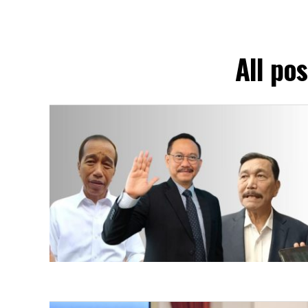
All po