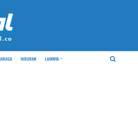
AHRAGA
HIBURAN
LAINNYA