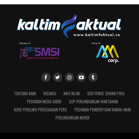
TENTANG KAMI
REDAKSI
INFO IKLAN
SERTIFIKAT DEWAN PERS
PEDOMAN MEDIA SIBER
SOP PERLINDUNGAN WARTAWAN
KODE PERILAKU PERUSAHAAN PERS
PEDOMAN PEMBERITAAN RAMAH ANAK
PERLINDUNGAN MEREK