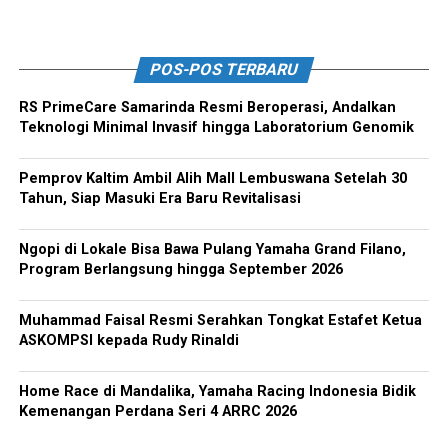
POS-POS TERBARU
RS PrimeCare Samarinda Resmi Beroperasi, Andalkan
Teknologi Minimal Invasif hingga Laboratorium Genomik
Pemprov Kaltim Ambil Alih Mall Lembuswana Setelah 30
Tahun, Siap Masuki Era Baru Revitalisasi
Ngopi di Lokale Bisa Bawa Pulang Yamaha Grand Filano,
Program Berlangsung hingga September 2026
Muhammad Faisal Resmi Serahkan Tongkat Estafet Ketua
ASKOMPSI kepada Rudy Rinaldi
Home Race di Mandalika, Yamaha Racing Indonesia Bidik
Kemenangan Perdana Seri 4 ARRC 2026