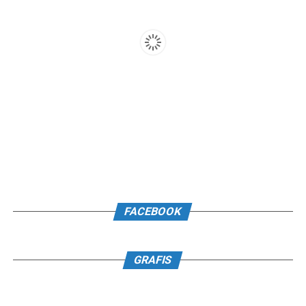
FACEBOOK
GRAFIS