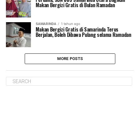
Makan Bergizi Gratis di Bulan Ramadan
SAMARINDA
1 tahun ago
Makan Bergizi Gratis di Samarinda Terus
Berjalan, Boleh Dibawa Pulang selama Ramadan
MORE POSTS