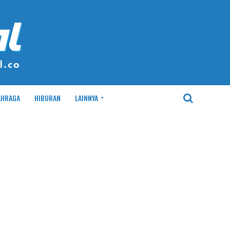
AHRAGA
HIBURAN
LAINNYA