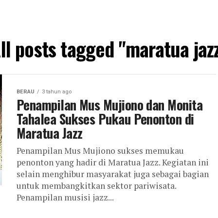
ll posts tagged "maratua jaz
BERAU
3 tahun ago
Penampilan Mus Mujiono dan Monita
Tahalea Sukses Pukau Penonton di
Maratua Jazz
Penampilan Mus Mujiono sukses memukau
penonton yang hadir di Maratua Jazz. Kegiatan ini
selain menghibur masyarakat juga sebagai bagian
untuk membangkitkan sektor pariwisata.
Penampilan musisi jazz...