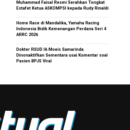
Muhammad Faisal Resmi Serahkan Tongkat
Estafet Ketua ASKOMPSI kepada Rudy Rinaldi
Home Race di Mandalika, Yamaha Racing
Indonesia Bidik Kemenangan Perdana Seri 4
ARRC 2026
Dokter RSUD IA Moeis Samarinda
Dinonaktifkan Sementara usai Komentar soal
Pasien BPJS Viral