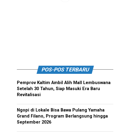
POS-POS TERBARU
Pemprov Kaltim Ambil Alih Mall Lembuswana
Setelah 30 Tahun, Siap Masuki Era Baru
Revitalisasi
Ngopi di Lokale Bisa Bawa Pulang Yamaha
Grand Filano, Program Berlangsung hingga
September 2026