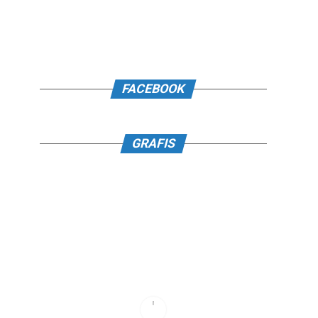
FACEBOOK
GRAFIS