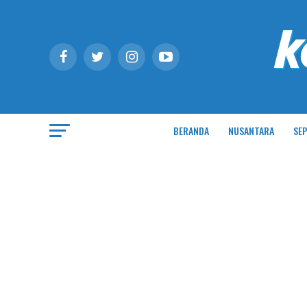
BERANDA
NUSANTARA
SEP