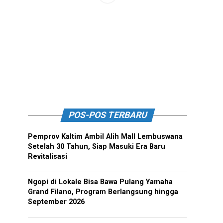
POS-POS TERBARU
Pemprov Kaltim Ambil Alih Mall Lembuswana
Setelah 30 Tahun, Siap Masuki Era Baru
Revitalisasi
Ngopi di Lokale Bisa Bawa Pulang Yamaha
Grand Filano, Program Berlangsung hingga
September 2026