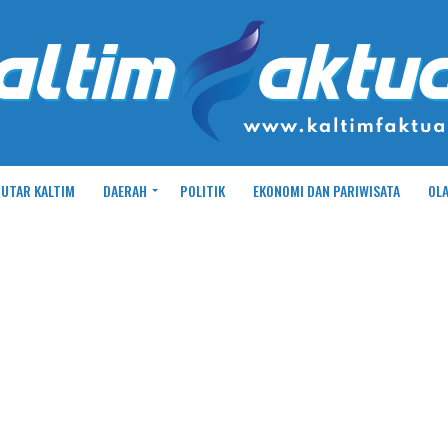
UTAR KALTIM
DAERAH
POLITIK
EKONOMI DAN PARIWISATA
OL