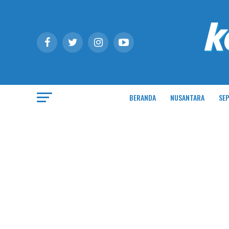
BERANDA
NUSANTARA
SEP