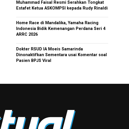
Muhammad Faisal Resmi Serahkan Tongkat
Estafet Ketua ASKOMPSI kepada Rudy Rinaldi
Home Race di Mandalika, Yamaha Racing
Indonesia Bidik Kemenangan Perdana Seri 4
ARRC 2026
Dokter RSUD IA Moeis Samarinda
Dinonaktifkan Sementara usai Komentar soal
Pasien BPJS Viral