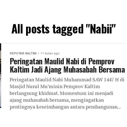
All posts tagged "Nabii"
SEPUTAR KALTIM
11 bulan ago
Peringatan Maulid Nabi di Pemprov
Kaltim Jadi Ajang Muhasabah Bersama
Peringatan Maulid Nabi Muhammad SAW 1447 H di
Masjid Nurul Mu’minin Pemprov Kaltim
berlangsung khidmat. Momentum ini menjadi
ajang muhasabah bersama, mengingatkan
pentingnya keseimbangan antara pembangunan...