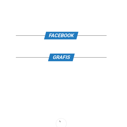
FACEBOOK
GRAFIS