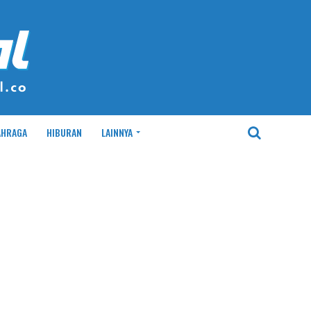
AHRAGA
HIBURAN
LAINNYA