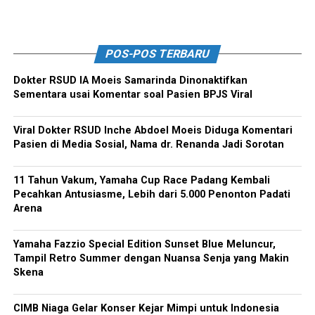
POS-POS TERBARU
Dokter RSUD IA Moeis Samarinda Dinonaktifkan
Sementara usai Komentar soal Pasien BPJS Viral
Viral Dokter RSUD Inche Abdoel Moeis Diduga Komentari
Pasien di Media Sosial, Nama dr. Renanda Jadi Sorotan
11 Tahun Vakum, Yamaha Cup Race Padang Kembali
Pecahkan Antusiasme, Lebih dari 5.000 Penonton Padati
Arena
Yamaha Fazzio Special Edition Sunset Blue Meluncur,
Tampil Retro Summer dengan Nuansa Senja yang Makin
Skena
CIMB Niaga Gelar Konser Kejar Mimpi untuk Indonesia