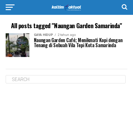
All posts tagged "Naungan Garden Samarinda"
GAYA HIDUP
2 tahun ago
Naungan Garden Café; Menikmati Kopi dengan
Tenang di Sebuah Vila Tepi Kota Samarinda