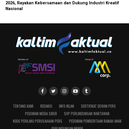
2026, Rayakan Kebersamaan dan Dukung Industri Kreatif
Nasional
TENTANG KAMI
REDAKSI
INFO IKLAN
SERTIFIKAT DEWAN PERS
PEDOMAN MEDIA SIBER
SOP PERLINDUNGAN WARTAWAN
KODE PERILAKU PERUSAHAAN PERS
PEDOMAN PEMBERITAAN RAMAH ANAK
PERLINDUNGAN MEREK