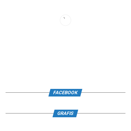
FACEBOOK
GRAFIS