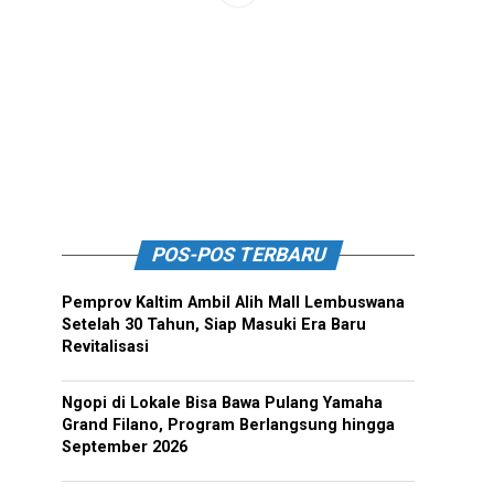
POS-POS TERBARU
Pemprov Kaltim Ambil Alih Mall Lembuswana
Setelah 30 Tahun, Siap Masuki Era Baru
Revitalisasi
Ngopi di Lokale Bisa Bawa Pulang Yamaha
Grand Filano, Program Berlangsung hingga
September 2026