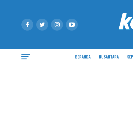
BERANDA
NUSANTARA
SEP