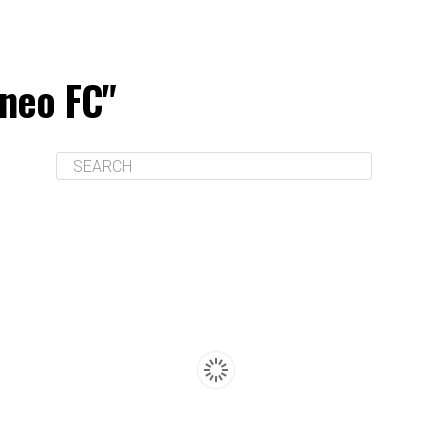
rneo FC"