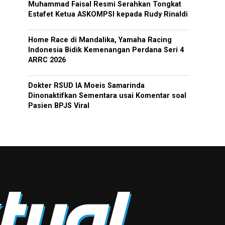
Muhammad Faisal Resmi Serahkan Tongkat
Estafet Ketua ASKOMPSI kepada Rudy Rinaldi
Home Race di Mandalika, Yamaha Racing
Indonesia Bidik Kemenangan Perdana Seri 4
ARRC 2026
Dokter RSUD IA Moeis Samarinda
Dinonaktifkan Sementara usai Komentar soal
Pasien BPJS Viral