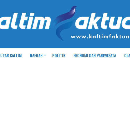
UTAR KALTIM
DAERAH
POLITIK
EKONOMI DAN PARIWISATA
OL