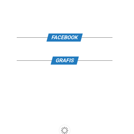
FACEBOOK
GRAFIS