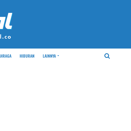
AHRAGA
HIBURAN
LAINNYA