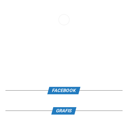
FACEBOOK
GRAFIS