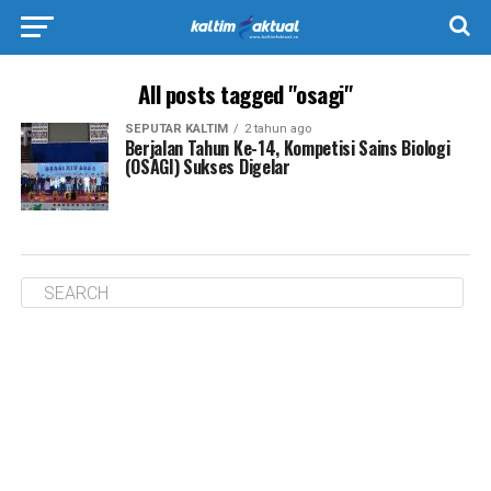
All posts tagged "osagi"
SEPUTAR KALTIM
2 tahun ago
Berjalan Tahun Ke-14, Kompetisi Sains Biologi
(OSAGI) Sukses Digelar