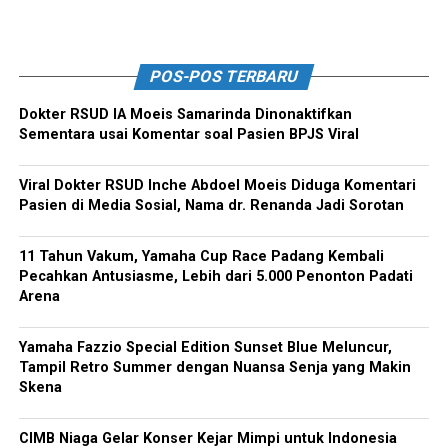
POS-POS TERBARU
Dokter RSUD IA Moeis Samarinda Dinonaktifkan
Sementara usai Komentar soal Pasien BPJS Viral
Viral Dokter RSUD Inche Abdoel Moeis Diduga Komentari
Pasien di Media Sosial, Nama dr. Renanda Jadi Sorotan
11 Tahun Vakum, Yamaha Cup Race Padang Kembali
Pecahkan Antusiasme, Lebih dari 5.000 Penonton Padati
Arena
Yamaha Fazzio Special Edition Sunset Blue Meluncur,
Tampil Retro Summer dengan Nuansa Senja yang Makin
Skena
CIMB Niaga Gelar Konser Kejar Mimpi untuk Indonesia