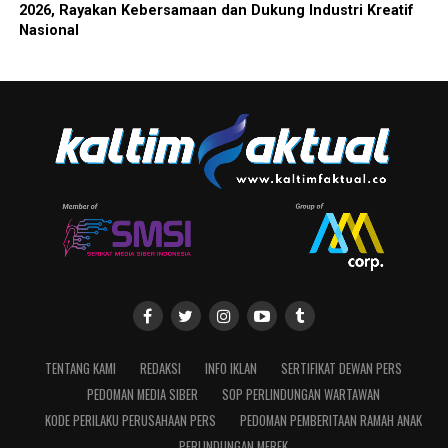
2026, Rayakan Kebersamaan dan Dukung Industri Kreatif
Nasional
TENTANG KAMI
REDAKSI
INFO IKLAN
SERTIFIKAT DEWAN PERS
PEDOMAN MEDIA SIBER
SOP PERLINDUNGAN WARTAWAN
KODE PERILAKU PERUSAHAAN PERS
PEDOMAN PEMBERITAAN RAMAH ANAK
PERLINDUNGAN MEREK