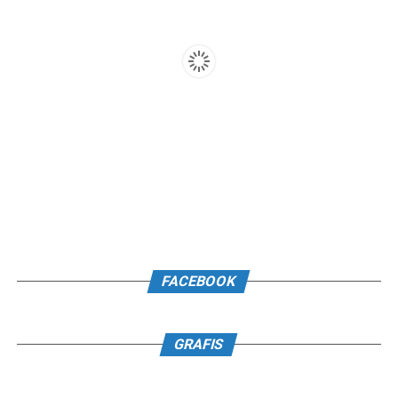
FACEBOOK
GRAFIS