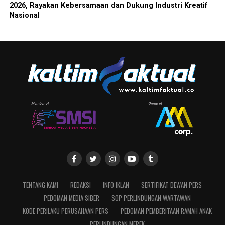
2026, Rayakan Kebersamaan dan Dukung Industri Kreatif
Nasional
TENTANG KAMI
REDAKSI
INFO IKLAN
SERTIFIKAT DEWAN PERS
PEDOMAN MEDIA SIBER
SOP PERLINDUNGAN WARTAWAN
KODE PERILAKU PERUSAHAAN PERS
PEDOMAN PEMBERITAAN RAMAH ANAK
PERLINDUNGAN MEREK