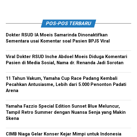
POS-POS TERBARU
Dokter RSUD IA Moeis Samarinda Dinonaktifkan
Sementara usai Komentar soal Pasien BPJS Viral
Viral Dokter RSUD Inche Abdoel Moeis Diduga Komentari
Pasien di Media Sosial, Nama dr. Renanda Jadi Sorotan
11 Tahun Vakum, Yamaha Cup Race Padang Kembali
Pecahkan Antusiasme, Lebih dari 5.000 Penonton Padati
Arena
Yamaha Fazzio Special Edition Sunset Blue Meluncur,
Tampil Retro Summer dengan Nuansa Senja yang Makin
Skena
CIMB Niaga Gelar Konser Kejar Mimpi untuk Indonesia