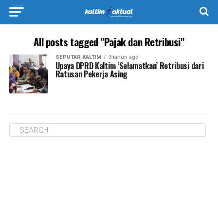
All posts tagged "Pajak dan Retribusi"
SEPUTAR KALTIM
3 tahun ago
Upaya DPRD Kaltim ‘Selamatkan’ Retribusi dari
Ratusan Pekerja Asing