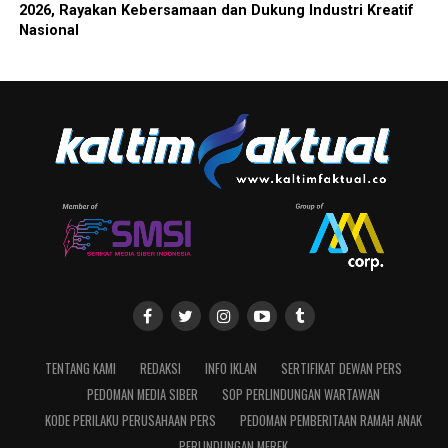
2026, Rayakan Kebersamaan dan Dukung Industri Kreatif
Nasional
TENTANG KAMI
REDAKSI
INFO IKLAN
SERTIFIKAT DEWAN PERS
PEDOMAN MEDIA SIBER
SOP PERLINDUNGAN WARTAWAN
KODE PERILAKU PERUSAHAAN PERS
PEDOMAN PEMBERITAAN RAMAH ANAK
PERLINDUNGAN MEREK