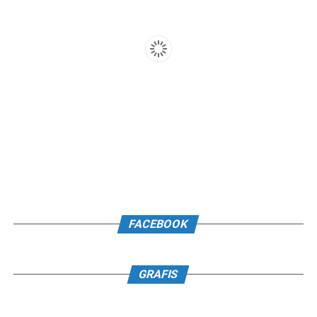
FACEBOOK
GRAFIS