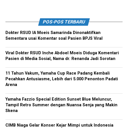
POS-POS TERBARU
Dokter RSUD IA Moeis Samarinda Dinonaktifkan
Sementara usai Komentar soal Pasien BPJS Viral
Viral Dokter RSUD Inche Abdoel Moeis Diduga Komentari
Pasien di Media Sosial, Nama dr. Renanda Jadi Sorotan
11 Tahun Vakum, Yamaha Cup Race Padang Kembali
Pecahkan Antusiasme, Lebih dari 5.000 Penonton Padati
Arena
Yamaha Fazzio Special Edition Sunset Blue Meluncur,
Tampil Retro Summer dengan Nuansa Senja yang Makin
Skena
CIMB Niaga Gelar Konser Kejar Mimpi untuk Indonesia