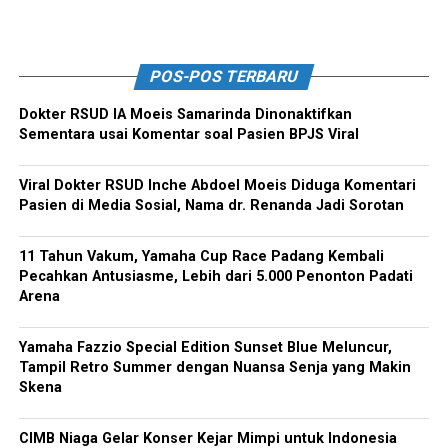
POS-POS TERBARU
Dokter RSUD IA Moeis Samarinda Dinonaktifkan
Sementara usai Komentar soal Pasien BPJS Viral
Viral Dokter RSUD Inche Abdoel Moeis Diduga Komentari
Pasien di Media Sosial, Nama dr. Renanda Jadi Sorotan
11 Tahun Vakum, Yamaha Cup Race Padang Kembali
Pecahkan Antusiasme, Lebih dari 5.000 Penonton Padati
Arena
Yamaha Fazzio Special Edition Sunset Blue Meluncur,
Tampil Retro Summer dengan Nuansa Senja yang Makin
Skena
CIMB Niaga Gelar Konser Kejar Mimpi untuk Indonesia