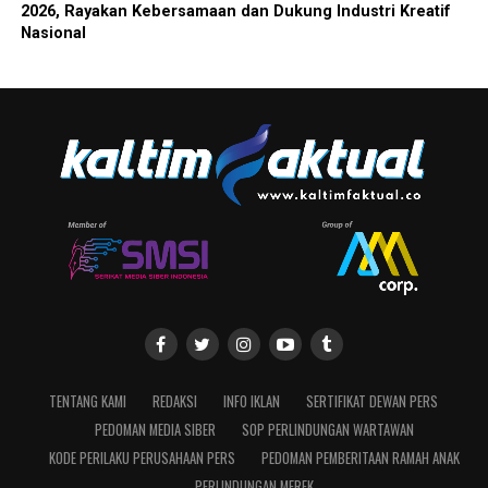
2026, Rayakan Kebersamaan dan Dukung Industri Kreatif
Nasional
TENTANG KAMI
REDAKSI
INFO IKLAN
SERTIFIKAT DEWAN PERS
PEDOMAN MEDIA SIBER
SOP PERLINDUNGAN WARTAWAN
KODE PERILAKU PERUSAHAAN PERS
PEDOMAN PEMBERITAAN RAMAH ANAK
PERLINDUNGAN MEREK