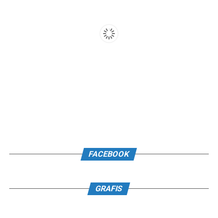
FACEBOOK
GRAFIS