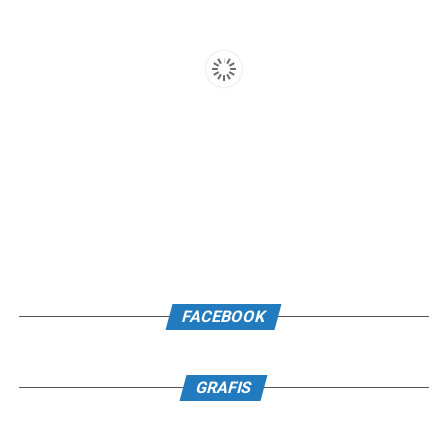
FACEBOOK
GRAFIS