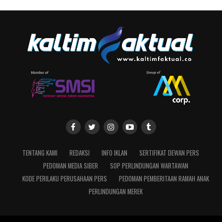
TENTANG KAMI
REDAKSI
INFO IKLAN
SERTIFIKAT DEWAN PERS
PEDOMAN MEDIA SIBER
SOP PERLINDUNGAN WARTAWAN
KODE PERILAKU PERUSAHAAN PERS
PEDOMAN PEMBERITAAN RAMAH ANAK
PERLINDUNGAN MEREK