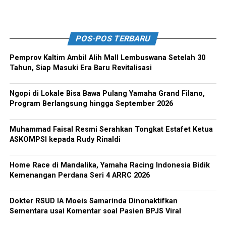
POS-POS TERBARU
Pemprov Kaltim Ambil Alih Mall Lembuswana Setelah 30
Tahun, Siap Masuki Era Baru Revitalisasi
Ngopi di Lokale Bisa Bawa Pulang Yamaha Grand Filano,
Program Berlangsung hingga September 2026
Muhammad Faisal Resmi Serahkan Tongkat Estafet Ketua
ASKOMPSI kepada Rudy Rinaldi
Home Race di Mandalika, Yamaha Racing Indonesia Bidik
Kemenangan Perdana Seri 4 ARRC 2026
Dokter RSUD IA Moeis Samarinda Dinonaktifkan
Sementara usai Komentar soal Pasien BPJS Viral