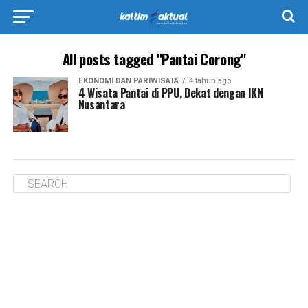
All posts tagged "Pantai Corong"
EKONOMI DAN PARIWISATA
4 tahun ago
4 Wisata Pantai di PPU, Dekat dengan IKN
Nusantara