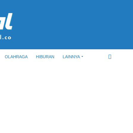
OLAHRAGA
HIBURAN
LAINNYA