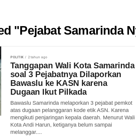
ged "Pejabat Samarinda N
POLITIK
2 tahun ago
Tanggapan Wali Kota Samarinda
soal 3 Pejabatnya Dilaporkan
Bawaslu ke KASN karena
Dugaan Ikut Pilkada
Bawaslu Samarinda melaporkan 3 pejabat pemkot
atas dugaan pelanggaran kode etik ASN. Karena
mengikuti penjaringan kepala daerah. Menurut Wali
Kota Andi Harun, ketiganya belum sampai
melanggar....