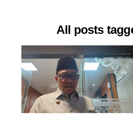
All posts tag