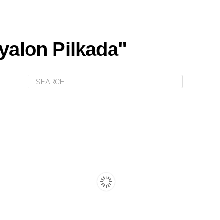
yalon Pilkada"