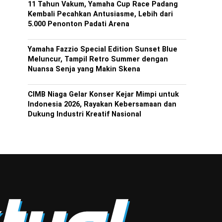
11 Tahun Vakum, Yamaha Cup Race Padang
Kembali Pecahkan Antusiasme, Lebih dari
5.000 Penonton Padati Arena
Yamaha Fazzio Special Edition Sunset Blue
Meluncur, Tampil Retro Summer dengan
Nuansa Senja yang Makin Skena
CIMB Niaga Gelar Konser Kejar Mimpi untuk
Indonesia 2026, Rayakan Kebersamaan dan
Dukung Industri Kreatif Nasional