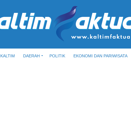
KALTIM
DAERAH
POLITIK
EKONOMI DAN PARIWISATA