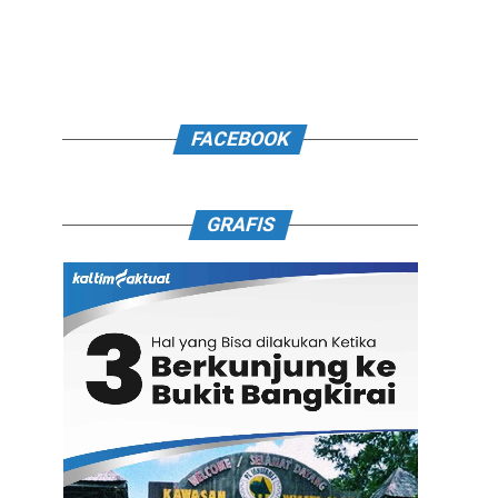
FACEBOOK
GRAFIS