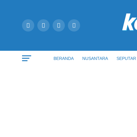
BERANDA
NUSANTARA
SEPUTAR 