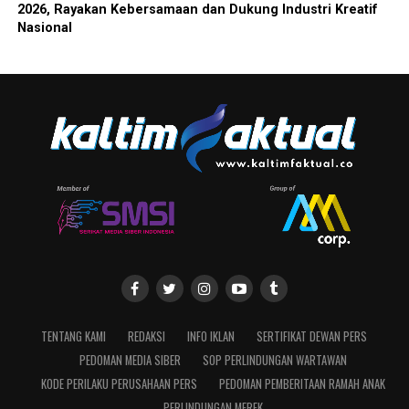
2026, Rayakan Kebersamaan dan Dukung Industri Kreatif
Nasional
TENTANG KAMI
REDAKSI
INFO IKLAN
SERTIFIKAT DEWAN PERS
PEDOMAN MEDIA SIBER
SOP PERLINDUNGAN WARTAWAN
KODE PERILAKU PERUSAHAAN PERS
PEDOMAN PEMBERITAAN RAMAH ANAK
PERLINDUNGAN MEREK