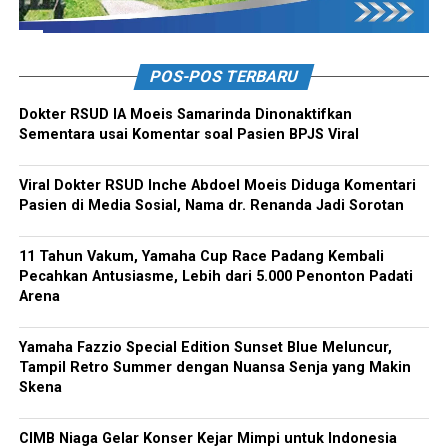
POS-POS TERBARU
Dokter RSUD IA Moeis Samarinda Dinonaktifkan
Sementara usai Komentar soal Pasien BPJS Viral
Viral Dokter RSUD Inche Abdoel Moeis Diduga Komentari
Pasien di Media Sosial, Nama dr. Renanda Jadi Sorotan
11 Tahun Vakum, Yamaha Cup Race Padang Kembali
Pecahkan Antusiasme, Lebih dari 5.000 Penonton Padati
Arena
Yamaha Fazzio Special Edition Sunset Blue Meluncur,
Tampil Retro Summer dengan Nuansa Senja yang Makin
Skena
CIMB Niaga Gelar Konser Kejar Mimpi untuk Indonesia