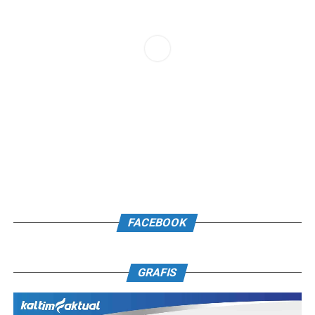
FACEBOOK
GRAFIS