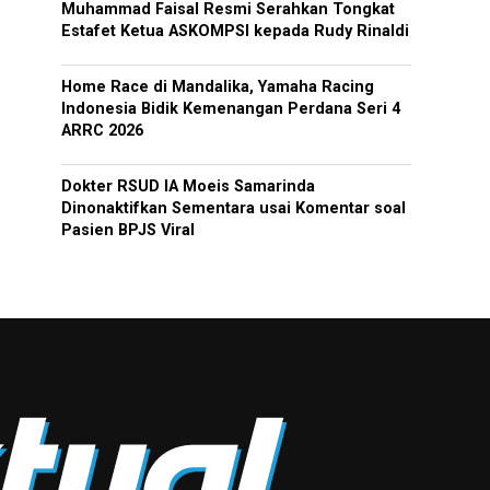
Muhammad Faisal Resmi Serahkan Tongkat
Estafet Ketua ASKOMPSI kepada Rudy Rinaldi
Home Race di Mandalika, Yamaha Racing
Indonesia Bidik Kemenangan Perdana Seri 4
ARRC 2026
Dokter RSUD IA Moeis Samarinda
Dinonaktifkan Sementara usai Komentar soal
Pasien BPJS Viral