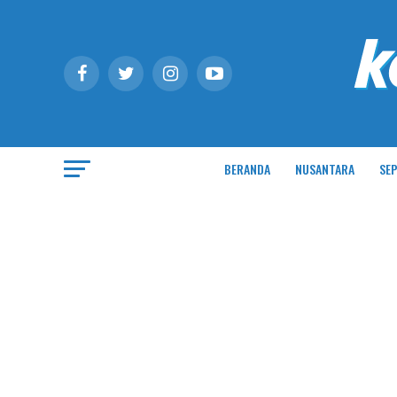
BERANDA
NUSANTARA
SEP