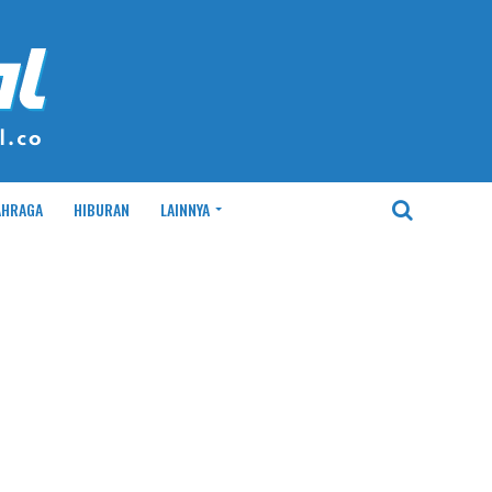
AHRAGA
HIBURAN
LAINNYA