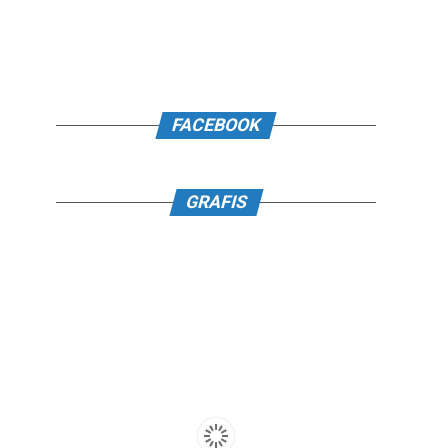
FACEBOOK
GRAFIS