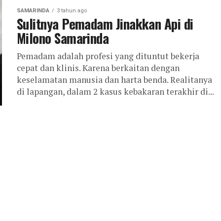
SAMARINDA
3 tahun ago
Sulitnya Pemadam Jinakkan Api di
Milono Samarinda
Pemadam adalah profesi yang dituntut bekerja
cepat dan klinis. Karena berkaitan dengan
keselamatan manusia dan harta benda. Realitanya
di lapangan, dalam 2 kasus kebakaran terakhir di...