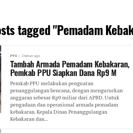
posts tagged "Pemadam Kebak
PPU
2 tahun ago
Tambah Armada Pemadam Kebakaran,
Pemkab PPU Siapkan Dana Rp9 M
Pemkab PPU melakukan penguatan
penanggulangan bencana, dengan mengucurkan
anggaran sebesar Rp9 miliar dari APBD. Untuk
pengadaan dan operasional armada pemadam
kebakaran. Kepala Dinas Penanggulangan
Kebakaran dan...