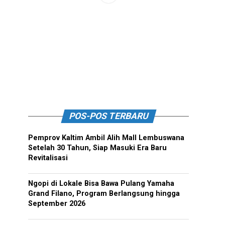
POS-POS TERBARU
Pemprov Kaltim Ambil Alih Mall Lembuswana
Setelah 30 Tahun, Siap Masuki Era Baru
Revitalisasi
Ngopi di Lokale Bisa Bawa Pulang Yamaha
Grand Filano, Program Berlangsung hingga
September 2026