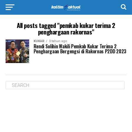
All posts tagged "pemkab kukar terima 2
penghargaan rakornas"
KUKAR
3 tahun ago
Rendi Solihin Wakili Pemkab Kukar Terima 2
Penghargaan Bergengsi di Rakornas P2DD 2023