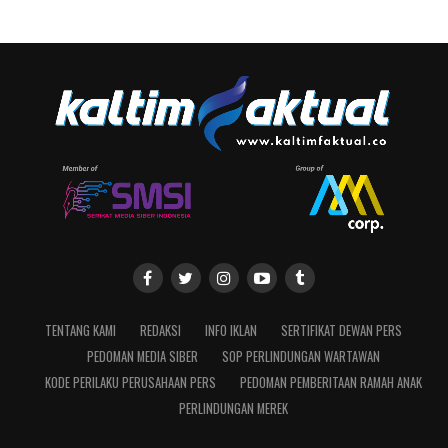
TENTANG KAMI
REDAKSI
INFO IKLAN
SERTIFIKAT DEWAN PERS
PEDOMAN MEDIA SIBER
SOP PERLINDUNGAN WARTAWAN
KODE PERILAKU PERUSAHAAN PERS
PEDOMAN PEMBERITAAN RAMAH ANAK
PERLINDUNGAN MEREK