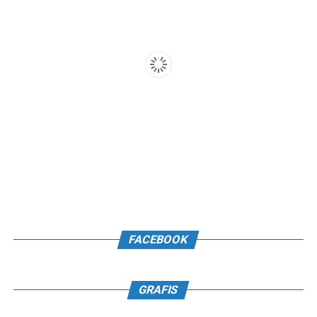
FACEBOOK
GRAFIS