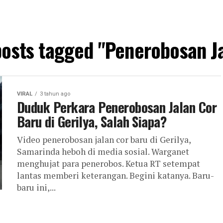
posts tagged "Penerobosan J
VIRAL
3 tahun ago
Duduk Perkara Penerobosan Jalan Cor
Baru di Gerilya, Salah Siapa?
Video penerobosan jalan cor baru di Gerilya,
Samarinda heboh di media sosial. Warganet
menghujat para penerobos. Ketua RT setempat
lantas memberi keterangan. Begini katanya. Baru-
baru ini,...