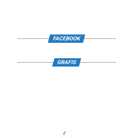
FACEBOOK
GRAFIS