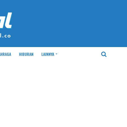
AHRAGA
HIBURAN
LAINNYA