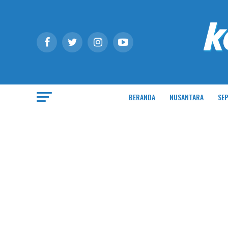
BERANDA
NUSANTARA
SEP