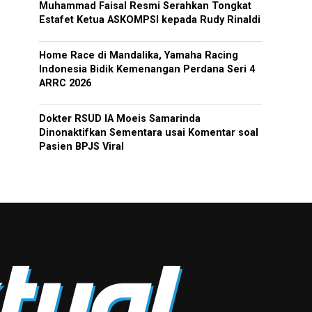
Muhammad Faisal Resmi Serahkan Tongkat
Estafet Ketua ASKOMPSI kepada Rudy Rinaldi
Home Race di Mandalika, Yamaha Racing
Indonesia Bidik Kemenangan Perdana Seri 4
ARRC 2026
Dokter RSUD IA Moeis Samarinda
Dinonaktifkan Sementara usai Komentar soal
Pasien BPJS Viral