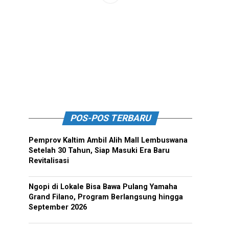
POS-POS TERBARU
Pemprov Kaltim Ambil Alih Mall Lembuswana
Setelah 30 Tahun, Siap Masuki Era Baru
Revitalisasi
Ngopi di Lokale Bisa Bawa Pulang Yamaha
Grand Filano, Program Berlangsung hingga
September 2026