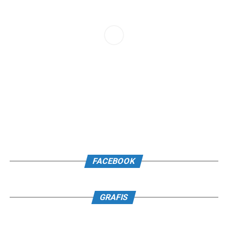
FACEBOOK
GRAFIS