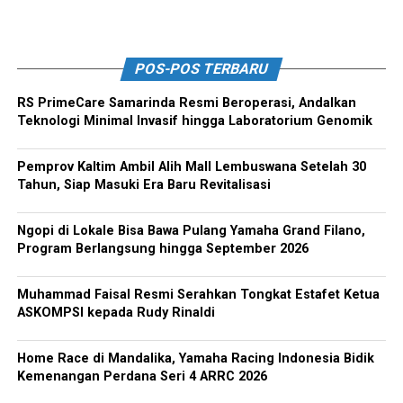
POS-POS TERBARU
RS PrimeCare Samarinda Resmi Beroperasi, Andalkan
Teknologi Minimal Invasif hingga Laboratorium Genomik
Pemprov Kaltim Ambil Alih Mall Lembuswana Setelah 30
Tahun, Siap Masuki Era Baru Revitalisasi
Ngopi di Lokale Bisa Bawa Pulang Yamaha Grand Filano,
Program Berlangsung hingga September 2026
Muhammad Faisal Resmi Serahkan Tongkat Estafet Ketua
ASKOMPSI kepada Rudy Rinaldi
Home Race di Mandalika, Yamaha Racing Indonesia Bidik
Kemenangan Perdana Seri 4 ARRC 2026