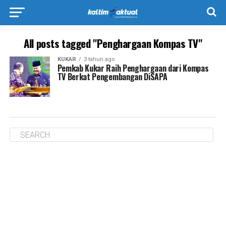
All posts tagged "Penghargaan Kompas TV"
KUKAR
3 tahun ago
Pemkab Kukar Raih Penghargaan dari Kompas
TV Berkat Pengembangan DiSAPA