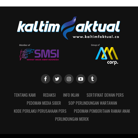
TENTANG KAMI
REDAKSI
INFO IKLAN
SERTIFIKAT DEWAN PERS
PEDOMAN MEDIA SIBER
SOP PERLINDUNGAN WARTAWAN
KODE PERILAKU PERUSAHAAN PERS
PEDOMAN PEMBERITAAN RAMAH ANAK
PERLINDUNGAN MEREK