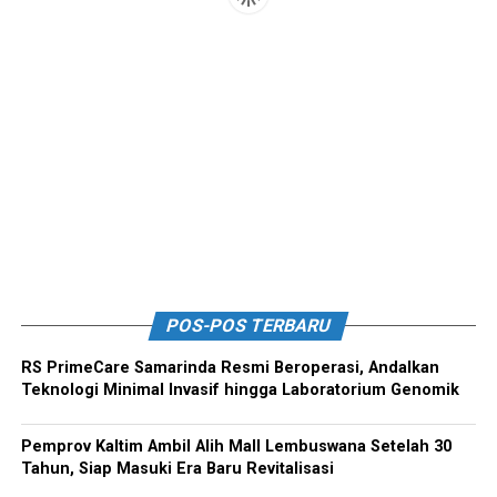
POS-POS TERBARU
RS PrimeCare Samarinda Resmi Beroperasi, Andalkan
Teknologi Minimal Invasif hingga Laboratorium Genomik
Pemprov Kaltim Ambil Alih Mall Lembuswana Setelah 30
Tahun, Siap Masuki Era Baru Revitalisasi