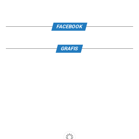
FACEBOOK
GRAFIS