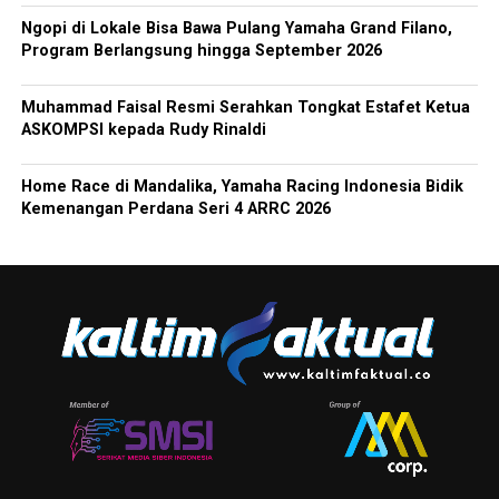
Ngopi di Lokale Bisa Bawa Pulang Yamaha Grand Filano,
Program Berlangsung hingga September 2026
Muhammad Faisal Resmi Serahkan Tongkat Estafet Ketua
ASKOMPSI kepada Rudy Rinaldi
Home Race di Mandalika, Yamaha Racing Indonesia Bidik
Kemenangan Perdana Seri 4 ARRC 2026