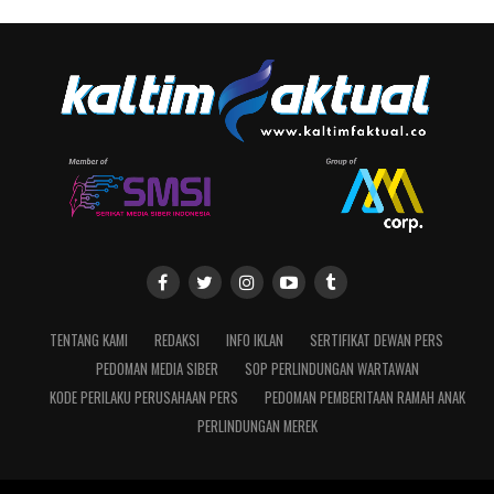
TENTANG KAMI
REDAKSI
INFO IKLAN
SERTIFIKAT DEWAN PERS
PEDOMAN MEDIA SIBER
SOP PERLINDUNGAN WARTAWAN
KODE PERILAKU PERUSAHAAN PERS
PEDOMAN PEMBERITAAN RAMAH ANAK
PERLINDUNGAN MEREK