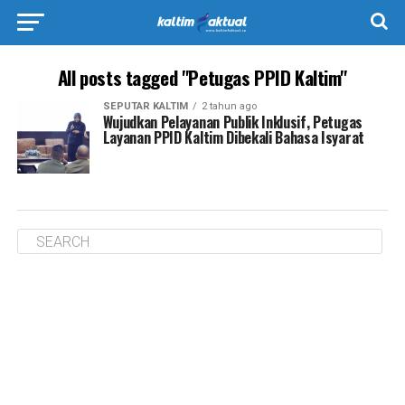
All posts tagged "Petugas PPID Kaltim"
SEPUTAR KALTIM
2 tahun ago
Wujudkan Pelayanan Publik Inklusif, Petugas
Layanan PPID Kaltim Dibekali Bahasa Isyarat