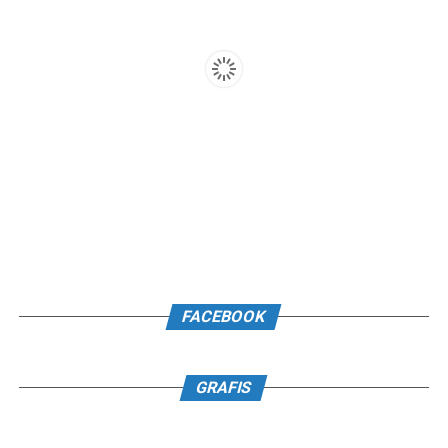
FACEBOOK
GRAFIS