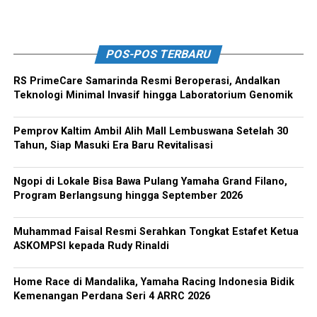
POS-POS TERBARU
RS PrimeCare Samarinda Resmi Beroperasi, Andalkan
Teknologi Minimal Invasif hingga Laboratorium Genomik
Pemprov Kaltim Ambil Alih Mall Lembuswana Setelah 30
Tahun, Siap Masuki Era Baru Revitalisasi
Ngopi di Lokale Bisa Bawa Pulang Yamaha Grand Filano,
Program Berlangsung hingga September 2026
Muhammad Faisal Resmi Serahkan Tongkat Estafet Ketua
ASKOMPSI kepada Rudy Rinaldi
Home Race di Mandalika, Yamaha Racing Indonesia Bidik
Kemenangan Perdana Seri 4 ARRC 2026