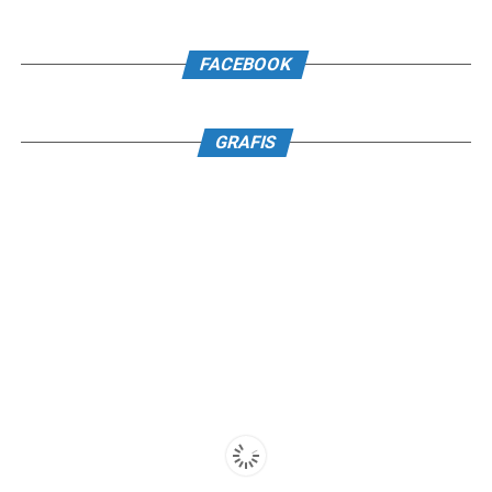
FACEBOOK
GRAFIS