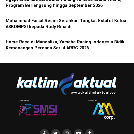
Program Berlangsung hingga September 2026
Muhammad Faisal Resmi Serahkan Tongkat Estafet Ketua
ASKOMPSI kepada Rudy Rinaldi
Home Race di Mandalika, Yamaha Racing Indonesia Bidik
Kemenangan Perdana Seri 4 ARRC 2026