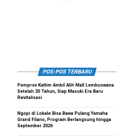
POS-POS TERBARU
Pemprov Kaltim Ambil Alih Mall Lembuswana
Setelah 30 Tahun, Siap Masuki Era Baru
Revitalisasi
Ngopi di Lokale Bisa Bawa Pulang Yamaha
Grand Filano, Program Berlangsung hingga
September 2026