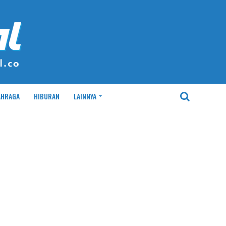
AHRAGA
HIBURAN
LAINNYA