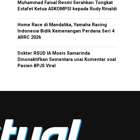
Muhammad Faisal Resmi Serahkan Tongkat
Estafet Ketua ASKOMPSI kepada Rudy Rinaldi
Home Race di Mandalika, Yamaha Racing
Indonesia Bidik Kemenangan Perdana Seri 4
ARRC 2026
Dokter RSUD IA Moeis Samarinda
Dinonaktifkan Sementara usai Komentar soal
Pasien BPJS Viral