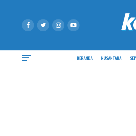
BERANDA
NUSANTARA
SEP