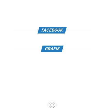
FACEBOOK
GRAFIS