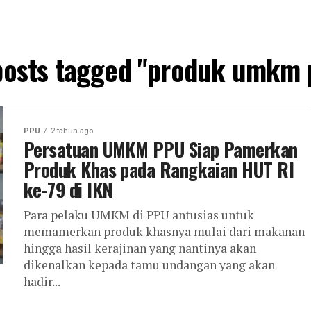
 posts tagged "produk umkm 
PPU
2 tahun ago
Persatuan UMKM PPU Siap Pamerkan
Produk Khas pada Rangkaian HUT RI
ke-79 di IKN
Para pelaku UMKM di PPU antusias untuk
memamerkan produk khasnya mulai dari makanan
hingga hasil kerajinan yang nantinya akan
dikenalkan kepada tamu undangan yang akan
hadir...