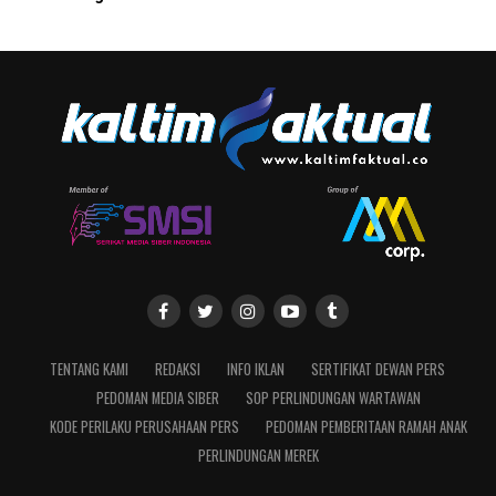
TENTANG KAMI
REDAKSI
INFO IKLAN
SERTIFIKAT DEWAN PERS
PEDOMAN MEDIA SIBER
SOP PERLINDUNGAN WARTAWAN
KODE PERILAKU PERUSAHAAN PERS
PEDOMAN PEMBERITAAN RAMAH ANAK
PERLINDUNGAN MEREK