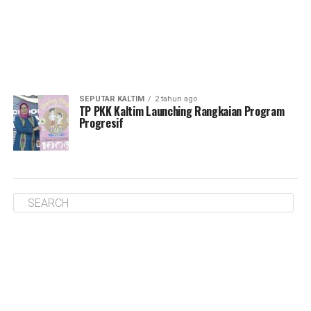
SEPUTAR KALTIM
2 tahun ago
TP PKK Kaltim Launching Rangkaian Program
Progresif