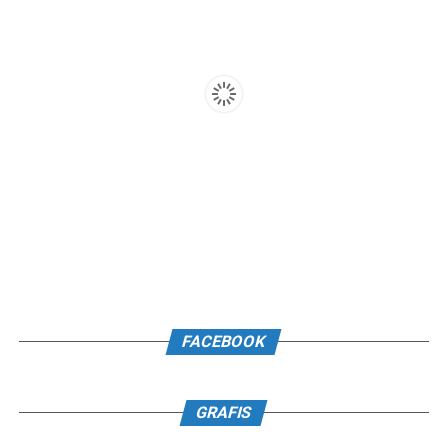
FACEBOOK
GRAFIS