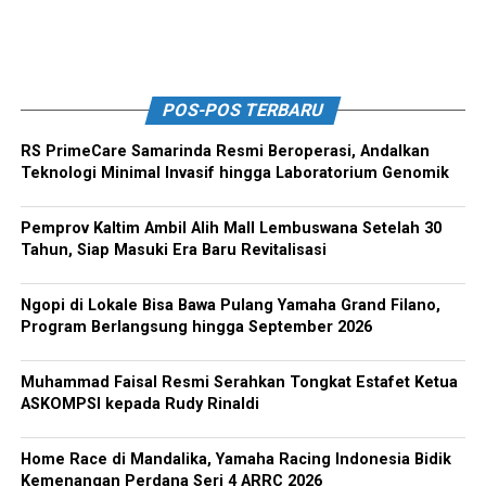
POS-POS TERBARU
RS PrimeCare Samarinda Resmi Beroperasi, Andalkan
Teknologi Minimal Invasif hingga Laboratorium Genomik
Pemprov Kaltim Ambil Alih Mall Lembuswana Setelah 30
Tahun, Siap Masuki Era Baru Revitalisasi
Ngopi di Lokale Bisa Bawa Pulang Yamaha Grand Filano,
Program Berlangsung hingga September 2026
Muhammad Faisal Resmi Serahkan Tongkat Estafet Ketua
ASKOMPSI kepada Rudy Rinaldi
Home Race di Mandalika, Yamaha Racing Indonesia Bidik
Kemenangan Perdana Seri 4 ARRC 2026