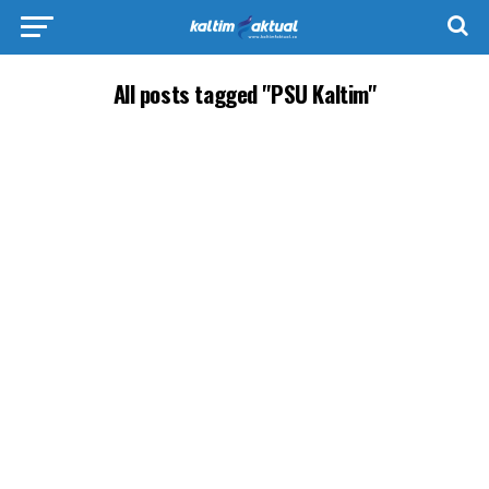
All posts tagged "PSU Kaltim"