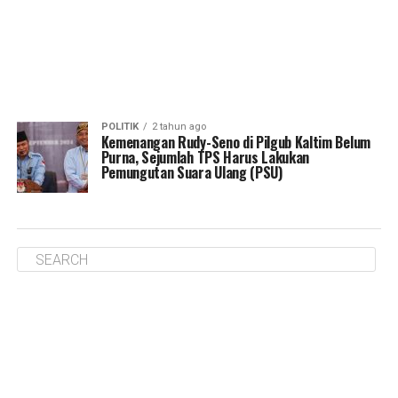
POLITIK
2 tahun ago
Kemenangan Rudy-Seno di Pilgub Kaltim Belum
Purna, Sejumlah TPS Harus Lakukan
Pemungutan Suara Ulang (PSU)