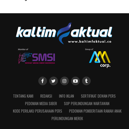
TENTANG KAMI
REDAKSI
INFO IKLAN
SERTIFIKAT DEWAN PERS
PEDOMAN MEDIA SIBER
SOP PERLINDUNGAN WARTAWAN
KODE PERILAKU PERUSAHAAN PERS
PEDOMAN PEMBERITAAN RAMAH ANAK
PERLINDUNGAN MEREK