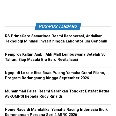
POS-POS TERBARU
RS PrimeCare Samarinda Resmi Beroperasi, Andalkan
Teknologi Minimal Invasif hingga Laboratorium Genomik
Pemprov Kaltim Ambil Alih Mall Lembuswana Setelah 30
Tahun, Siap Masuki Era Baru Revitalisasi
Ngopi di Lokale Bisa Bawa Pulang Yamaha Grand Filano,
Program Berlangsung hingga September 2026
Muhammad Faisal Resmi Serahkan Tongkat Estafet Ketua
ASKOMPSI kepada Rudy Rinaldi
Home Race di Mandalika, Yamaha Racing Indonesia Bidik
Kemenangan Perdana Seri 4 ARRC 2026