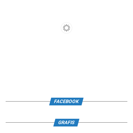
FACEBOOK
GRAFIS