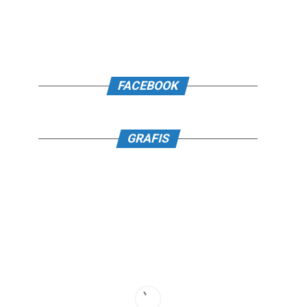
FACEBOOK
GRAFIS