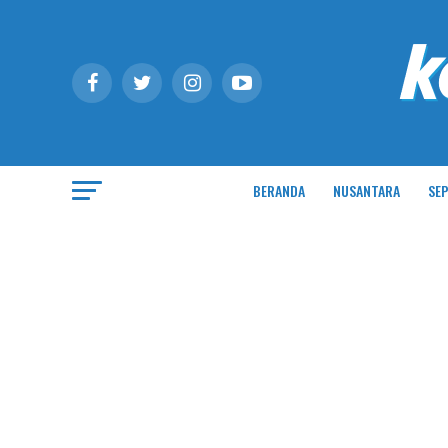
BERANDA
NUSANTARA
SEP