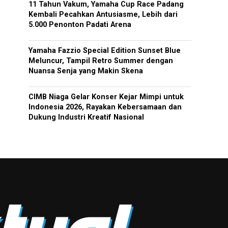
11 Tahun Vakum, Yamaha Cup Race Padang
Kembali Pecahkan Antusiasme, Lebih dari
5.000 Penonton Padati Arena
Yamaha Fazzio Special Edition Sunset Blue
Meluncur, Tampil Retro Summer dengan
Nuansa Senja yang Makin Skena
CIMB Niaga Gelar Konser Kejar Mimpi untuk
Indonesia 2026, Rayakan Kebersamaan dan
Dukung Industri Kreatif Nasional