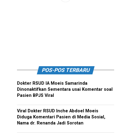
POS-POS TERBARU
Dokter RSUD IA Moeis Samarinda
Dinonaktifkan Sementara usai Komentar soal
Pasien BPJS Viral
Viral Dokter RSUD Inche Abdoel Moeis
Diduga Komentari Pasien di Media Sosial,
Nama dr. Renanda Jadi Sorotan