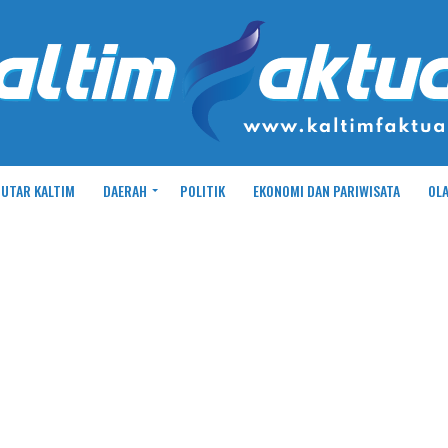
UTAR KALTIM
DAERAH
POLITIK
EKONOMI DAN PARIWISATA
OL