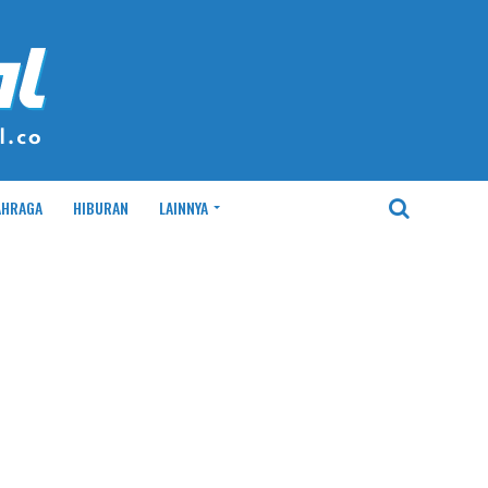
AHRAGA
HIBURAN
LAINNYA