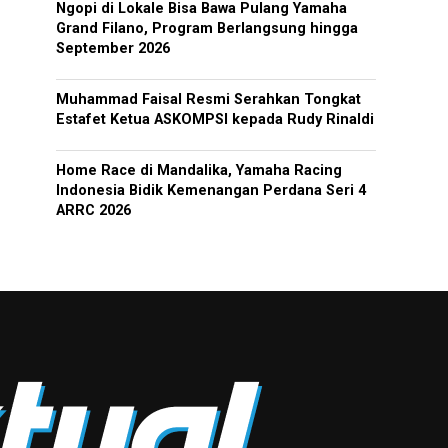
Ngopi di Lokale Bisa Bawa Pulang Yamaha
Grand Filano, Program Berlangsung hingga
September 2026
Muhammad Faisal Resmi Serahkan Tongkat
Estafet Ketua ASKOMPSI kepada Rudy Rinaldi
Home Race di Mandalika, Yamaha Racing
Indonesia Bidik Kemenangan Perdana Seri 4
ARRC 2026