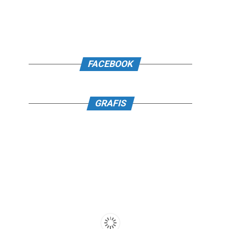
FACEBOOK
GRAFIS