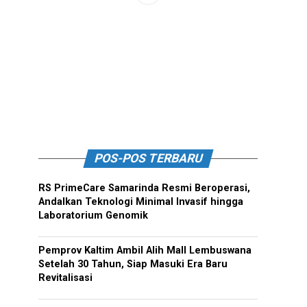
POS-POS TERBARU
RS PrimeCare Samarinda Resmi Beroperasi,
Andalkan Teknologi Minimal Invasif hingga
Laboratorium Genomik
Pemprov Kaltim Ambil Alih Mall Lembuswana
Setelah 30 Tahun, Siap Masuki Era Baru
Revitalisasi