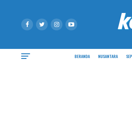
BERANDA
NUSANTARA
SEP