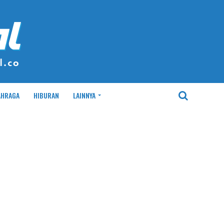
AHRAGA
HIBURAN
LAINNYA