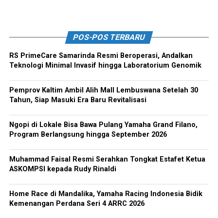
POS-POS TERBARU
RS PrimeCare Samarinda Resmi Beroperasi, Andalkan
Teknologi Minimal Invasif hingga Laboratorium Genomik
Pemprov Kaltim Ambil Alih Mall Lembuswana Setelah 30
Tahun, Siap Masuki Era Baru Revitalisasi
Ngopi di Lokale Bisa Bawa Pulang Yamaha Grand Filano,
Program Berlangsung hingga September 2026
Muhammad Faisal Resmi Serahkan Tongkat Estafet Ketua
ASKOMPSI kepada Rudy Rinaldi
Home Race di Mandalika, Yamaha Racing Indonesia Bidik
Kemenangan Perdana Seri 4 ARRC 2026