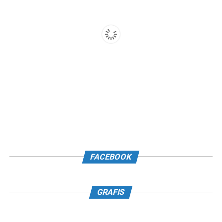
FACEBOOK
GRAFIS