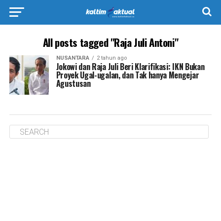
All posts tagged "Raja Juli Antoni"
NUSANTARA
2 tahun ago
Jokowi dan Raja Juli Beri Klarifikasi: IKN Bukan
Proyek Ugal-ugalan, dan Tak hanya Mengejar
Agustusan