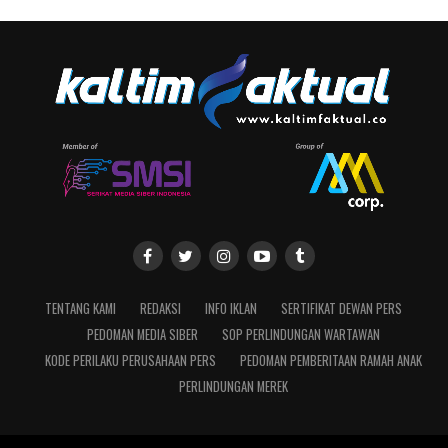
TENTANG KAMI
REDAKSI
INFO IKLAN
SERTIFIKAT DEWAN PERS
PEDOMAN MEDIA SIBER
SOP PERLINDUNGAN WARTAWAN
KODE PERILAKU PERUSAHAAN PERS
PEDOMAN PEMBERITAAN RAMAH ANAK
PERLINDUNGAN MEREK