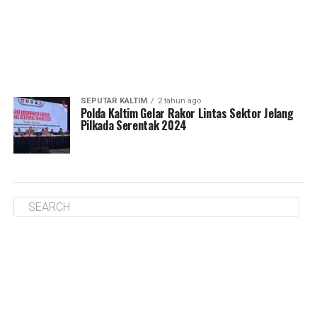
SEPUTAR KALTIM
2 tahun ago
Polda Kaltim Gelar Rakor Lintas Sektor Jelang
Pilkada Serentak 2024