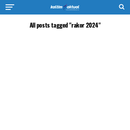
All posts tagged "rakor 2024"