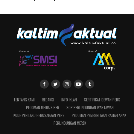
TENTANG KAMI
REDAKSI
INFO IKLAN
SERTIFIKAT DEWAN PERS
PEDOMAN MEDIA SIBER
SOP PERLINDUNGAN WARTAWAN
KODE PERILAKU PERUSAHAAN PERS
PEDOMAN PEMBERITAAN RAMAH ANAK
PERLINDUNGAN MEREK