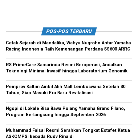
POS-POS TERBARU
Cetak Sejarah di Mandalika, Wahyu Nugroho Antar Yamaha
Racing Indonesia Raih Kemenangan Perdana SS600 ARRC
RS PrimeCare Samarinda Resmi Beroperasi, Andalkan
Teknologi Minimal Invasif hingga Laboratorium Genomik
Pemprov Kaltim Ambil Alih Mall Lembuswana Setelah 30
Tahun, Siap Masuki Era Baru Revitalisasi
Ngopi di Lokale Bisa Bawa Pulang Yamaha Grand Filano,
Program Berlangsung hingga September 2026
Muhammad Faisal Resmi Serahkan Tongkat Estafet Ketua
ASKOMPSI kepada Rudy Rinaldi