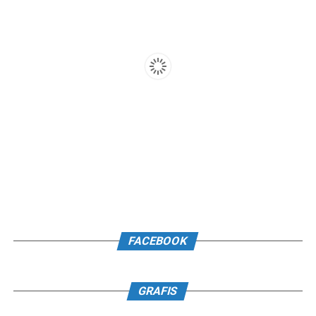
FACEBOOK
GRAFIS