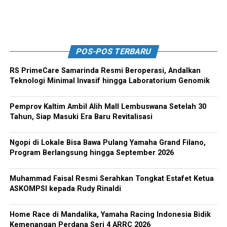
POS-POS TERBARU
RS PrimeCare Samarinda Resmi Beroperasi, Andalkan
Teknologi Minimal Invasif hingga Laboratorium Genomik
Pemprov Kaltim Ambil Alih Mall Lembuswana Setelah 30
Tahun, Siap Masuki Era Baru Revitalisasi
Ngopi di Lokale Bisa Bawa Pulang Yamaha Grand Filano,
Program Berlangsung hingga September 2026
Muhammad Faisal Resmi Serahkan Tongkat Estafet Ketua
ASKOMPSI kepada Rudy Rinaldi
Home Race di Mandalika, Yamaha Racing Indonesia Bidik
Kemenangan Perdana Seri 4 ARRC 2026