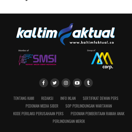
TENTANG KAMI
REDAKSI
INFO IKLAN
SERTIFIKAT DEWAN PERS
PEDOMAN MEDIA SIBER
SOP PERLINDUNGAN WARTAWAN
KODE PERILAKU PERUSAHAAN PERS
PEDOMAN PEMBERITAAN RAMAH ANAK
PERLINDUNGAN MEREK