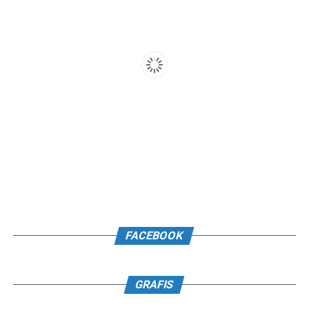
FACEBOOK
GRAFIS