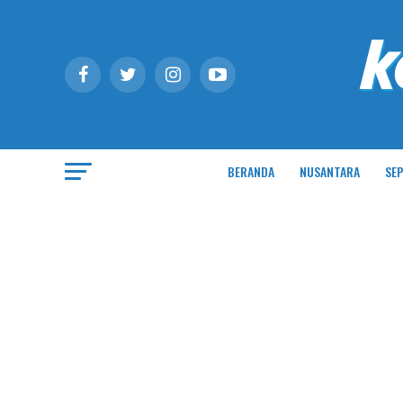
BERANDA
NUSANTARA
SEP