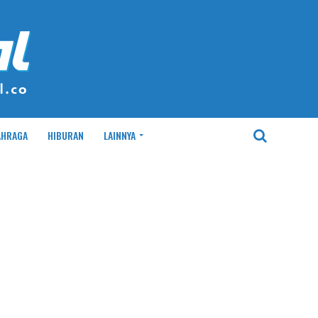
AHRAGA
HIBURAN
LAINNYA