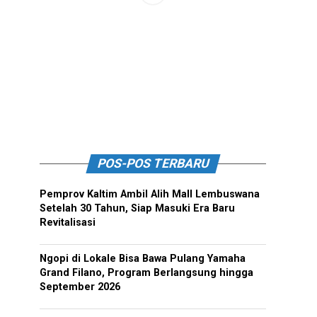
POS-POS TERBARU
Pemprov Kaltim Ambil Alih Mall Lembuswana
Setelah 30 Tahun, Siap Masuki Era Baru
Revitalisasi
Ngopi di Lokale Bisa Bawa Pulang Yamaha
Grand Filano, Program Berlangsung hingga
September 2026