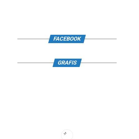
FACEBOOK
GRAFIS