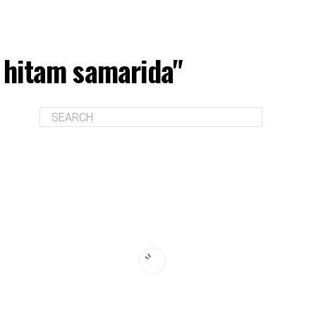
 hitam samarida"