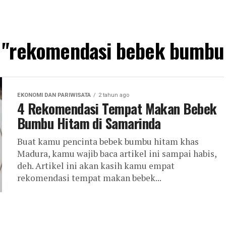
d "rekomendasi bebek bumbu
EKONOMI DAN PARIWISATA
2 tahun ago
4 Rekomendasi Tempat Makan Bebek
Bumbu Hitam di Samarinda
Buat kamu pencinta bebek bumbu hitam khas
Madura, kamu wajib baca artikel ini sampai habis,
deh. Artikel ini akan kasih kamu empat
rekomendasi tempat makan bebek...