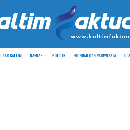
UTAR KALTIM
DAERAH
POLITIK
EKONOMI DAN PARIWISATA
OL