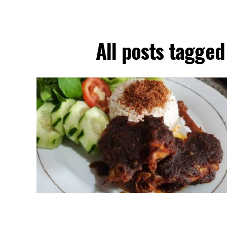
All posts tagge