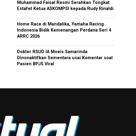
Muhammad Faisal Resmi Serahkan Tongkat
Estafet Ketua ASKOMPSI kepada Rudy Rinaldi
Home Race di Mandalika, Yamaha Racing
Indonesia Bidik Kemenangan Perdana Seri 4
ARRC 2026
Dokter RSUD IA Moeis Samarinda
Dinonaktifkan Sementara usai Komentar soal
Pasien BPJS Viral